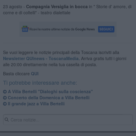
23 agosto -
Compagnia Versiglia in bocca
in " Storie d' amore, di
corne e di coltelli" - teatro dialettale
Se vuoi leggere le notizie principali della Toscana iscriviti alla
Newsletter QUInews - ToscanaMedia.
Arriva gratis tutti i giorni
alle 20:00 direttamente nella tua casella di posta.
Basta cliccare
QUI
Ti potrebbe interessare anche:
A Villa Bertelli "Dialoghi sulla coscienza"
Concerto della Domenica a Villa Bertelli
Il grande jazz a Villa Bertelli