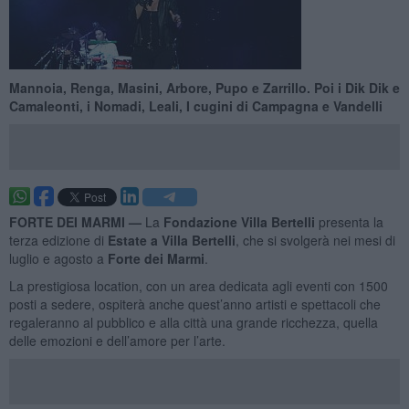
Mannoia, Renga, Masini, Arbore, Pupo e Zarrillo. Poi i Dik Dik e
Camaleonti, i Nomadi, Leali, I cugini di Campagna e Vandelli
FORTE DEI MARMI —
La
Fondazione Villa Bertelli
presenta la
terza edizione di
Estate a Villa Bertelli
, che si svolgerà nei mesi di
luglio e agosto a
Forte dei Marmi
.
La prestigiosa location, con un area dedicata agli eventi con 1500
posti a sedere, ospiterà anche quest’anno artisti e spettacoli che
regaleranno al pubblico e alla città una grande ricchezza, quella
delle emozioni e dell’amore per l’arte.