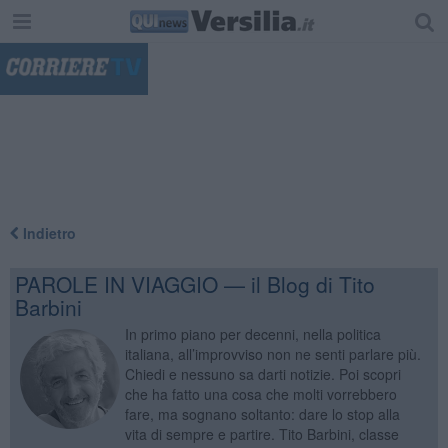
"
Indietro
PAROLE IN VIAGGIO — il Blog di Tito
Barbini
In primo piano per decenni, nella politica
italiana, all’improvviso non ne senti parlare più.
Chiedi e nessuno sa darti notizie. Poi scopri
che ha fatto una cosa che molti vorrebbero
fare, ma sognano soltanto: dare lo stop alla
vita di sempre e partire. Tito Barbini, classe