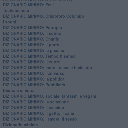
DIZIONARIO MINIMO: Feci
Techetechetè
DIZIONARIO MINIMO: Cristoforo Colombo
I sogni
DIZIONARIO MINIMO: Entropia
DIZIONARIO MINIMO: il sonno
DIZIONARIO MINIMO: Charlie
DIZIONARIO MINIMO: il porto
DIZIONARIO MINIMO: la piscina
DIZIONARIO MINIMO: Tempo & senso
DIZIONARIO MINIMO: il cuore
DIZIONARIO MINIMO: morte, tasse e bicicletta
DIZIONARIO MINIMO: l'universo
DIZIONARIO MINIMO: la politica
DIZIONARIO MINIMO: Pubblicità
Destra e sinistra
DIZIONARIO MINIMO: sociale, fantasmi e vegani
DIZIONARIO MINIMO: la scissione
DIZIONARIO MINIMO: il vaccino
DIZIONARIO MINIMO: il gatto, il cane
DIZIONARIO MINIMO: l'amore, il sesso
Dizionario minimo