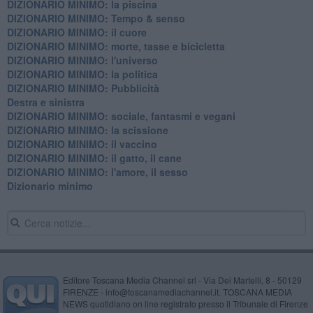
DIZIONARIO MINIMO: la piscina
DIZIONARIO MINIMO: Tempo & senso
DIZIONARIO MINIMO: il cuore
DIZIONARIO MINIMO: morte, tasse e bicicletta
DIZIONARIO MINIMO: l'universo
DIZIONARIO MINIMO: la politica
DIZIONARIO MINIMO: Pubblicità
Destra e sinistra
DIZIONARIO MINIMO: sociale, fantasmi e vegani
DIZIONARIO MINIMO: la scissione
DIZIONARIO MINIMO: il vaccino
DIZIONARIO MINIMO: il gatto, il cane
DIZIONARIO MINIMO: l'amore, il sesso
Dizionario minimo
Editore Toscana Media Channel srl - Via Dei Martelli, 8 - 50129
FIRENZE - info@toscanamediachannel.it. TOSCANA MEDIA
NEWS quotidiano on line registrato presso il Tribunale di Firenze