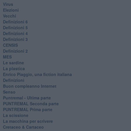
Virus
Elezioni
Vecchi
Definizioni 6
Definizioni 5
Definizioni 4
Definizioni 3
CENSIS
​Definizioni 2
MES
Le sardine
La plastica
​Enrico Piaggio, una fiction italiana
Definizioni
​Buon compleanno Internet
Senso
Puntremal - Ultima parte
PUNTREMAL Seconda parte
​PUNTREMAL Prima parte
La scissione
La macchina per scrivere
Cretaceo & Cartaceo