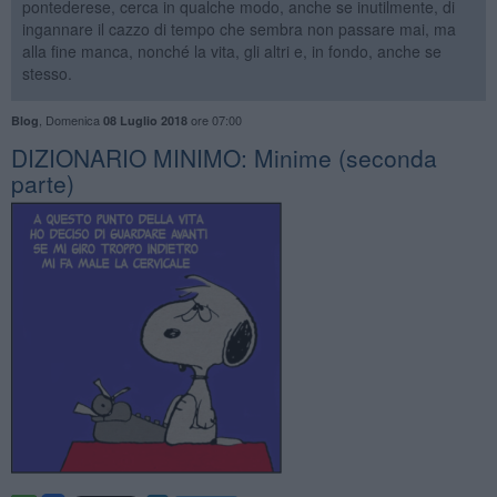
pontederese, cerca in qualche modo, anche se inutilmente, di
ingannare il cazzo di tempo che sembra non passare mai, ma
alla fine manca, nonché la vita, gli altri e, in fondo, anche se
stesso.
,
Domenica
ore 07:00
Blog
08 Luglio 2018
DIZIONARIO MINIMO: Minime (seconda
parte)