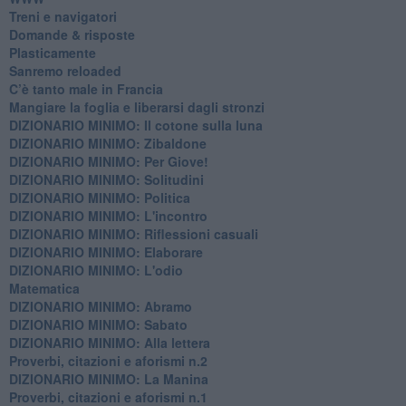
​Treni e navigatori
​Domande & risposte
​Plasticamente
Sanremo reloaded
C’è tanto male in Francia
​Mangiare la foglia e liberarsi dagli stronzi
DIZIONARIO MINIMO: Il cotone sulla luna
DIZIONARIO MINIMO: Zibaldone
DIZIONARIO MINIMO: Per Giove!
DIZIONARIO MINIMO: Solitudini
DIZIONARIO MINIMO: Politica
DIZIONARIO MINIMO: L'incontro
DIZIONARIO MINIMO: Riflessioni casuali
DIZIONARIO MINIMO: Elaborare
DIZIONARIO MINIMO: L'odio
​Matematica
DIZIONARIO MINIMO: Abramo
DIZIONARIO MINIMO: Sabato
​DIZIONARIO MINIMO: Alla lettera
Proverbi, citazioni e aforismi n.2
DIZIONARIO MINIMO: La Manina
​Proverbi, citazioni e aforismi n.1