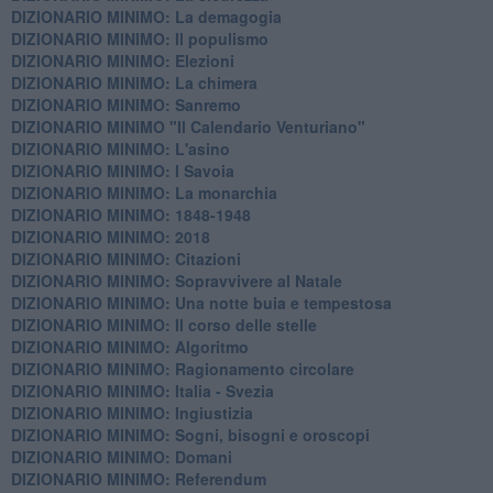
DIZIONARIO MINIMO: La demagogia
DIZIONARIO MINIMO: Il populismo
DIZIONARIO MINIMO: Elezioni
DIZIONARIO MINIMO: La chimera
DIZIONARIO MINIMO: Sanremo
DIZIONARIO MINIMO "Il Calendario Venturiano"
DIZIONARIO MINIMO: L'asino
DIZIONARIO MINIMO: I Savoia
DIZIONARIO MINIMO: La monarchia
DIZIONARIO MINIMO: 1848-1948
DIZIONARIO MINIMO: 2018
DIZIONARIO MINIMO: Citazioni
DIZIONARIO MINIMO: ​Sopravvivere al Natale
DIZIONARIO MINIMO: ​Una notte buia e tempestosa
DIZIONARIO MINIMO: Il corso delle stelle
DIZIONARIO MINIMO: Algoritmo
DIZIONARIO MINIMO: Ragionamento circolare
DIZIONARIO MINIMO: Italia - Svezia
DIZIONARIO MINIMO: ​Ingiustizia
DIZIONARIO MINIMO: ​Sogni, bisogni e oroscopi
DIZIONARIO MINIMO: Domani
DIZIONARIO MINIMO: Referendum