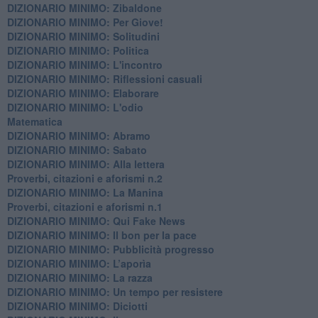
DIZIONARIO MINIMO: Zibaldone
DIZIONARIO MINIMO: Per Giove!
DIZIONARIO MINIMO: Solitudini
DIZIONARIO MINIMO: Politica
DIZIONARIO MINIMO: L'incontro
DIZIONARIO MINIMO: Riflessioni casuali
DIZIONARIO MINIMO: Elaborare
DIZIONARIO MINIMO: L'odio
​Matematica
DIZIONARIO MINIMO: Abramo
DIZIONARIO MINIMO: Sabato
​DIZIONARIO MINIMO: Alla lettera
Proverbi, citazioni e aforismi n.2
DIZIONARIO MINIMO: La Manina
​Proverbi, citazioni e aforismi n.1
DIZIONARIO MINIMO: Qui Fake News
DIZIONARIO MINIMO: ​Il bon per la pace
DIZIONARIO MINIMO: Pubblicità progresso
DIZIONARIO MINIMO: L’aporìa
DIZIONARIO MINIMO: La razza
DIZIONARIO MINIMO: Un tempo per resistere
DIZIONARIO MINIMO: Diciotti