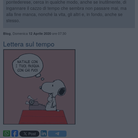
pontederese, cerca in qualche modo, anche se inutilmente, di
ingannare il cazzo di tempo che sembra non passare mai, ma
alla fine manca, nonché la vita, gli altri e, in fondo, anche se
stesso.
,
Domenica
ore 07:30
Blog
12 Aprile 2020
​Lettera sul tempo