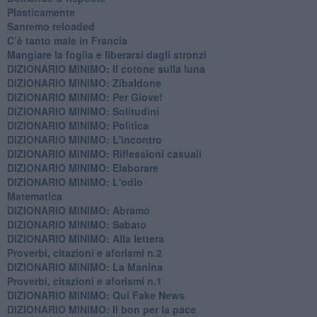
​Plasticamente
Sanremo reloaded
C’è tanto male in Francia
​Mangiare la foglia e liberarsi dagli stronzi
DIZIONARIO MINIMO: Il cotone sulla luna
DIZIONARIO MINIMO: Zibaldone
DIZIONARIO MINIMO: Per Giove!
DIZIONARIO MINIMO: Solitudini
DIZIONARIO MINIMO: Politica
DIZIONARIO MINIMO: L'incontro
DIZIONARIO MINIMO: Riflessioni casuali
DIZIONARIO MINIMO: Elaborare
DIZIONARIO MINIMO: L'odio
​Matematica
DIZIONARIO MINIMO: Abramo
DIZIONARIO MINIMO: Sabato
​DIZIONARIO MINIMO: Alla lettera
Proverbi, citazioni e aforismi n.2
DIZIONARIO MINIMO: La Manina
​Proverbi, citazioni e aforismi n.1
DIZIONARIO MINIMO: Qui Fake News
DIZIONARIO MINIMO: ​Il bon per la pace