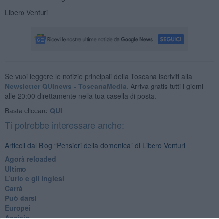
Libero Venturi
Se vuoi leggere le notizie principali della Toscana iscriviti alla
Newsletter QUInews - ToscanaMedia.
Arriva gratis tutti i giorni
alle 20:00 direttamente nella tua casella di posta.
Basta cliccare
QUI
Ti potrebbe interessare anche:
Articoli dal Blog “Pensieri della domenica” di Libero Venturi
​Agorà reloaded
Ultimo
​L’urlo e gli inglesi
Carrà
Può darsi
Europei
Acciaio