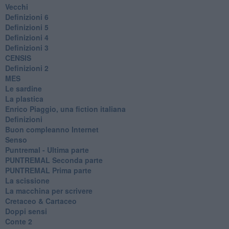
Vecchi
Definizioni 6
Definizioni 5
Definizioni 4
Definizioni 3
CENSIS
​Definizioni 2
MES
Le sardine
La plastica
​Enrico Piaggio, una fiction italiana
Definizioni
​Buon compleanno Internet
Senso
Puntremal - Ultima parte
PUNTREMAL Seconda parte
​PUNTREMAL Prima parte
La scissione
La macchina per scrivere
Cretaceo & Cartaceo
Doppi sensi
​Conte 2