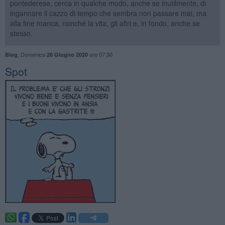
pontederese, cerca in qualche modo, anche se inutilmente, di
ingannare il cazzo di tempo che sembra non passare mai, ma
alla fine manca, nonché la vita, gli altri e, in fondo, anche se
stesso.
,
Domenica
ore 07:30
Blog
28 Giugno 2020
Spot