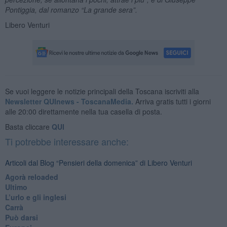
Pontiggia, dal romanzo
“
La grande sera
”.
Libero Venturi
Se vuoi leggere le notizie principali della Toscana iscriviti alla
Newsletter QUInews - ToscanaMedia.
Arriva gratis tutti i giorni
alle 20:00 direttamente nella tua casella di posta.
Basta cliccare
QUI
Ti potrebbe interessare anche:
Articoli dal Blog “Pensieri della domenica” di Libero Venturi
​Agorà reloaded
Ultimo
​L’urlo e gli inglesi
Carrà
Può darsi