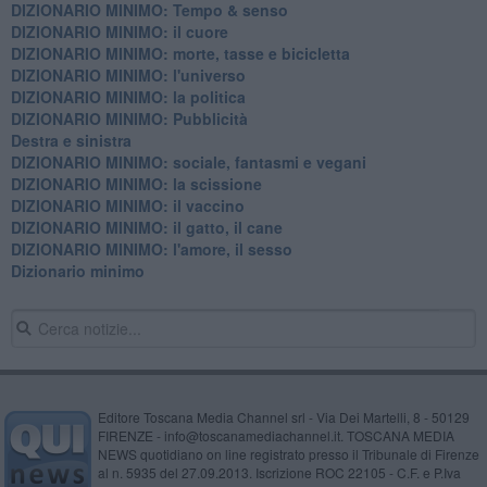
DIZIONARIO MINIMO: Tempo & senso
DIZIONARIO MINIMO: il cuore
DIZIONARIO MINIMO: morte, tasse e bicicletta
DIZIONARIO MINIMO: l'universo
DIZIONARIO MINIMO: la politica
DIZIONARIO MINIMO: Pubblicità
Destra e sinistra
DIZIONARIO MINIMO: sociale, fantasmi e vegani
DIZIONARIO MINIMO: la scissione
DIZIONARIO MINIMO: il vaccino
DIZIONARIO MINIMO: il gatto, il cane
DIZIONARIO MINIMO: l'amore, il sesso
Dizionario minimo
Editore Toscana Media Channel srl - Via Dei Martelli, 8 - 50129
FIRENZE - info@toscanamediachannel.it. TOSCANA MEDIA
NEWS quotidiano on line registrato presso il Tribunale di Firenze
al n. 5935 del 27.09.2013. Iscrizione ROC 22105 - C.F. e P.Iva