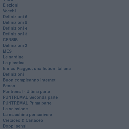
Elezioni
Vecchi
Definizioni 6
Definizioni 5
Definizioni 4
Definizioni 3
CENSIS
​Definizioni 2
MES
Le sardine
La plastica
​Enrico Piaggio, una fiction italiana
Definizioni
​Buon compleanno Internet
Senso
Puntremal - Ultima parte
PUNTREMAL Seconda parte
​PUNTREMAL Prima parte
La scissione
La macchina per scrivere
Cretaceo & Cartaceo
Doppi sensi