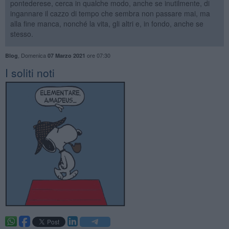
pontederese, cerca in qualche modo, anche se inutilmente, di
ingannare il cazzo di tempo che sembra non passare mai, ma
alla fine manca, nonché la vita, gli altri e, in fondo, anche se
stesso.
,
Domenica
ore 07:30
Blog
07 Marzo 2021
​I soliti noti