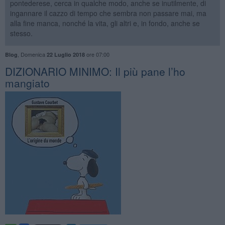
pontederese, cerca in qualche modo, anche se inutilmente, di
ingannare il cazzo di tempo che sembra non passare mai, ma
alla fine manca, nonché la vita, gli altri e, in fondo, anche se
stesso.
,
Domenica
ore 07:00
Blog
22 Luglio 2018
DIZIONARIO MINIMO: Il più pane l’ho
mangiato