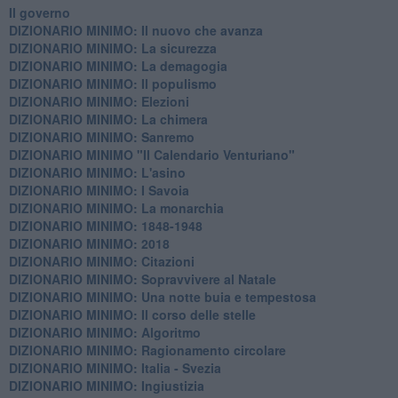
Il governo
DIZIONARIO MINIMO: Il nuovo che avanza
DIZIONARIO MINIMO: La sicurezza
DIZIONARIO MINIMO: La demagogia
DIZIONARIO MINIMO: Il populismo
DIZIONARIO MINIMO: Elezioni
DIZIONARIO MINIMO: La chimera
DIZIONARIO MINIMO: Sanremo
DIZIONARIO MINIMO "Il Calendario Venturiano"
DIZIONARIO MINIMO: L'asino
DIZIONARIO MINIMO: I Savoia
DIZIONARIO MINIMO: La monarchia
DIZIONARIO MINIMO: 1848-1948
DIZIONARIO MINIMO: 2018
DIZIONARIO MINIMO: Citazioni
DIZIONARIO MINIMO: ​Sopravvivere al Natale
DIZIONARIO MINIMO: ​Una notte buia e tempestosa
DIZIONARIO MINIMO: Il corso delle stelle
DIZIONARIO MINIMO: Algoritmo
DIZIONARIO MINIMO: Ragionamento circolare
DIZIONARIO MINIMO: Italia - Svezia
DIZIONARIO MINIMO: ​Ingiustizia