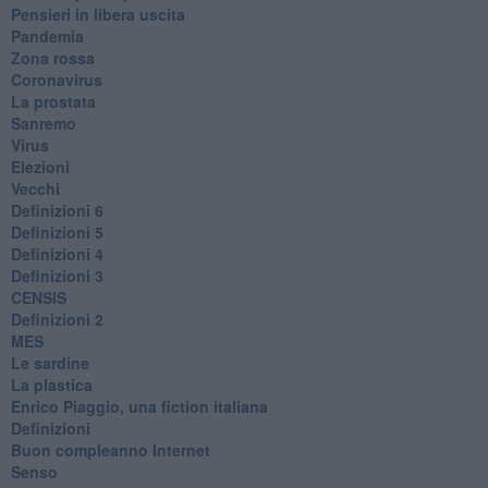
​Pensieri in libera uscita
Pandemia
Zona rossa
Coronavirus
La prostata
Sanremo
Virus
Elezioni
Vecchi
Definizioni 6
Definizioni 5
Definizioni 4
Definizioni 3
CENSIS
​Definizioni 2
MES
Le sardine
La plastica
​Enrico Piaggio, una fiction italiana
Definizioni
​Buon compleanno Internet
Senso