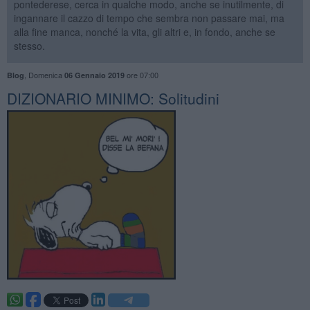
pontederese, cerca in qualche modo, anche se inutilmente, di
ingannare il cazzo di tempo che sembra non passare mai, ma
alla fine manca, nonché la vita, gli altri e, in fondo, anche se
stesso.
,
Domenica
ore 07:00
Blog
06 Gennaio 2019
DIZIONARIO MINIMO: Solitudini