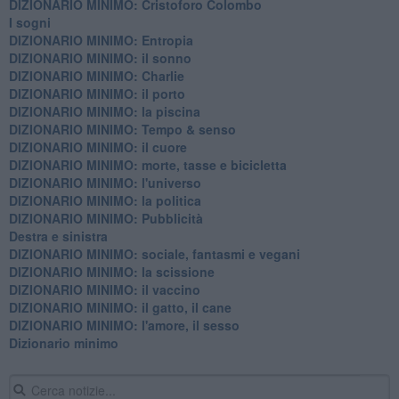
DIZIONARIO MINIMO: Cristoforo Colombo
I sogni
DIZIONARIO MINIMO: Entropia
DIZIONARIO MINIMO: il sonno
DIZIONARIO MINIMO: Charlie
DIZIONARIO MINIMO: il porto
DIZIONARIO MINIMO: la piscina
DIZIONARIO MINIMO: Tempo & senso
DIZIONARIO MINIMO: il cuore
DIZIONARIO MINIMO: morte, tasse e bicicletta
DIZIONARIO MINIMO: l'universo
DIZIONARIO MINIMO: la politica
DIZIONARIO MINIMO: Pubblicità
Destra e sinistra
DIZIONARIO MINIMO: sociale, fantasmi e vegani
DIZIONARIO MINIMO: la scissione
DIZIONARIO MINIMO: il vaccino
DIZIONARIO MINIMO: il gatto, il cane
DIZIONARIO MINIMO: l'amore, il sesso
Dizionario minimo