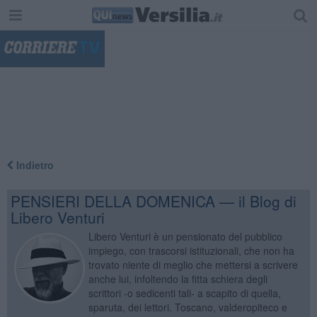
"
Indietro
PENSIERI DELLA DOMENICA — il Blog di
Libero Venturi
Libero Venturi è un pensionato del pubblico
impiego, con trascorsi istituzionali, che non ha
trovato niente di meglio che mettersi a scrivere
anche lui, infoltendo la fitta schiera degli
scrittori -o sedicenti tali- a scapito di quella,
sparuta, dei lettori. Toscano, valderopiteco e