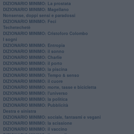
DIZIONARIO MINIMO: La prostata
​DIZIONARIO MINIMO: Magellano
Nonsense, doppi sensi e paradossi
DIZIONARIO MINIMO: Feci
Techetechetè
DIZIONARIO MINIMO: Cristoforo Colombo
I sogni
DIZIONARIO MINIMO: Entropia
DIZIONARIO MINIMO: il sonno
DIZIONARIO MINIMO: Charlie
DIZIONARIO MINIMO: il porto
DIZIONARIO MINIMO: la piscina
DIZIONARIO MINIMO: Tempo & senso
DIZIONARIO MINIMO: il cuore
DIZIONARIO MINIMO: morte, tasse e bicicletta
DIZIONARIO MINIMO: l'universo
DIZIONARIO MINIMO: la politica
DIZIONARIO MINIMO: Pubblicità
Destra e sinistra
DIZIONARIO MINIMO: sociale, fantasmi e vegani
DIZIONARIO MINIMO: la scissione
DIZIONARIO MINIMO: il vaccino