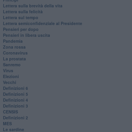
​Lettera sulla brevità della vita
​Lettera sulla felicità
​Lettera sul tempo
Lettera semiconfidenziale al Presidente
Pensieri per dopo
​Pensieri in libera uscita
Pandemia
Zona rossa
Coronavirus
La prostata
Sanremo
Virus
Elezioni
Vecchi
Definizioni 6
Definizioni 5
Definizioni 4
Definizioni 3
CENSIS
​Definizioni 2
MES
Le sardine