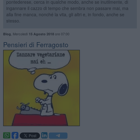
pontederese, cerca in qualche modo, anche se inutilmente, di
ingannare il cazzo di tempo che sembra non passare mai, ma
alla fine manca, nonché la vita, gli altri e, in fondo, anche se
stesso.
,
Mercoledì
ore 07:00
Blog
15 Agosto 2018
Pensieri di Ferragosto