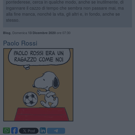
pontederese, cerca in qualche modo, anche se inutilmente, di
ingannare il cazzo di tempo che sembra non passare mai, ma
alla fine manca, nonché la vita, gli altri e, in fondo, anche se
stesso.
,
Domenica
ore 07:30
Blog
13 Dicembre 2020
Paolo Rossi