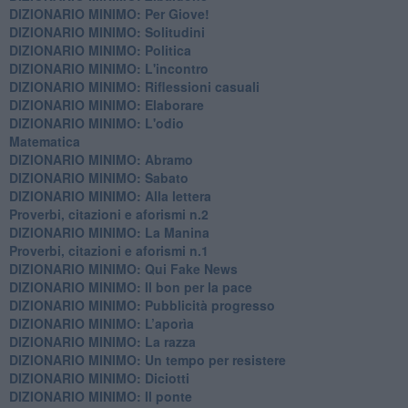
DIZIONARIO MINIMO: Per Giove!
DIZIONARIO MINIMO: Solitudini
DIZIONARIO MINIMO: Politica
DIZIONARIO MINIMO: L'incontro
DIZIONARIO MINIMO: Riflessioni casuali
DIZIONARIO MINIMO: Elaborare
DIZIONARIO MINIMO: L'odio
​Matematica
DIZIONARIO MINIMO: Abramo
DIZIONARIO MINIMO: Sabato
​DIZIONARIO MINIMO: Alla lettera
Proverbi, citazioni e aforismi n.2
DIZIONARIO MINIMO: La Manina
​Proverbi, citazioni e aforismi n.1
DIZIONARIO MINIMO: Qui Fake News
DIZIONARIO MINIMO: ​Il bon per la pace
DIZIONARIO MINIMO: Pubblicità progresso
DIZIONARIO MINIMO: L’aporìa
DIZIONARIO MINIMO: La razza
DIZIONARIO MINIMO: Un tempo per resistere
DIZIONARIO MINIMO: Diciotti
DIZIONARIO MINIMO: Il ponte