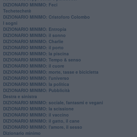
DIZIONARIO MINIMO: Feci
Techetechetè
DIZIONARIO MINIMO: Cristoforo Colombo
I sogni
DIZIONARIO MINIMO: Entropia
DIZIONARIO MINIMO: il sonno
DIZIONARIO MINIMO: Charlie
DIZIONARIO MINIMO: il porto
DIZIONARIO MINIMO: la piscina
DIZIONARIO MINIMO: Tempo & senso
DIZIONARIO MINIMO: il cuore
DIZIONARIO MINIMO: morte, tasse e bicicletta
DIZIONARIO MINIMO: l'universo
DIZIONARIO MINIMO: la politica
DIZIONARIO MINIMO: Pubblicità
Destra e sinistra
DIZIONARIO MINIMO: sociale, fantasmi e vegani
DIZIONARIO MINIMO: la scissione
DIZIONARIO MINIMO: il vaccino
DIZIONARIO MINIMO: il gatto, il cane
DIZIONARIO MINIMO: l'amore, il sesso
Dizionario minimo