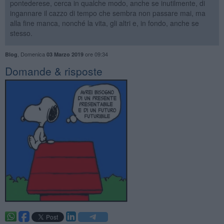
pontederese, cerca in qualche modo, anche se inutilmente, di
ingannare il cazzo di tempo che sembra non passare mai, ma
alla fine manca, nonché la vita, gli altri e, in fondo, anche se
stesso.
,
Domenica
ore 09:34
Blog
03 Marzo 2019
​Domande & risposte