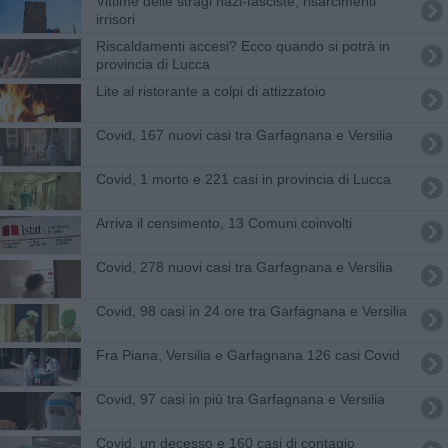
Vittime delle stragi nazi-fasciste, risarcimenti
irrisori
Riscaldamenti accesi? Ecco quando si potrà in
provincia di Lucca
Lite al ristorante a colpi di attizzatoio
Covid, 167 nuovi casi tra Garfagnana e Versilia
Covid, 1 morto e 221 casi in provincia di Lucca
Arriva il censimento, 13 Comuni coinvolti
Covid, 278 nuovi casi tra Garfagnana e Versilia
Covid, 98 casi in 24 ore tra Garfagnana e Versilia
Fra Piana, Versilia e Garfagnana 126 casi Covid
Covid, 97 casi in più tra Garfagnana e Versilia
Covid, un decesso e 160 casi di contagio