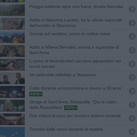
Pioggia battente apre una frana, strada bloccata
Addio a Valentina Lazzeri, tra le ultime superstiti
dell'eccidio di Stazzema
Scivola sul sentiero, uomo in codice rosso
Addio a Milena Bernabò, eroina e superstite di
Sant'Anna
L'uomo di Neanderthal cacciava ippopotami sui
monti toscani
Un asteroide intitolato a Stazzema
Cade durante un'escursione e muore a 33 anni
Strage di Sant'Anna, Mattarella: "Qui le radici
della Repubblica"
Due milioni di euro per musei e sistemi museali
Travolta dalle rocce durante la scalata