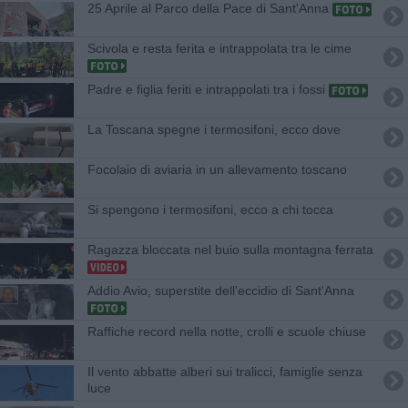
25 Aprile al Parco della Pace di Sant'Anna
Scivola e resta ferita e intrappolata tra le cime
Padre e figlia feriti e intrappolati tra i fossi
La Toscana spegne i termosifoni, ecco dove
Focolaio di aviaria in un allevamento toscano
Si spengono i termosifoni, ecco a chi tocca
Ragazza bloccata nel buio sulla montagna ferrata
Addio Avio, superstite dell'eccidio di Sant'Anna
Raffiche record nella notte, crolli e scuole chiuse
Il vento abbatte alberi sui tralicci, famiglie senza
luce