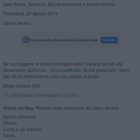
stato finora. Vedremo. Buona domenica e buona fortuna.
Pontedera, 25 Agosto 2019
Libero Venturi
Se vuoi leggere le notizie principali della Toscana iscriviti alla
Newsletter QUInews - ToscanaMedia.
Arriva gratis tutti i giorni
alle 20:00 direttamente nella tua casella di posta.
Basta cliccare
QUI
Ti potrebbe interessare anche:
Articoli dal Blog “Pensieri della domenica” di Libero Venturi
​Agorà reloaded
Ultimo
​L’urlo e gli inglesi
Carrà