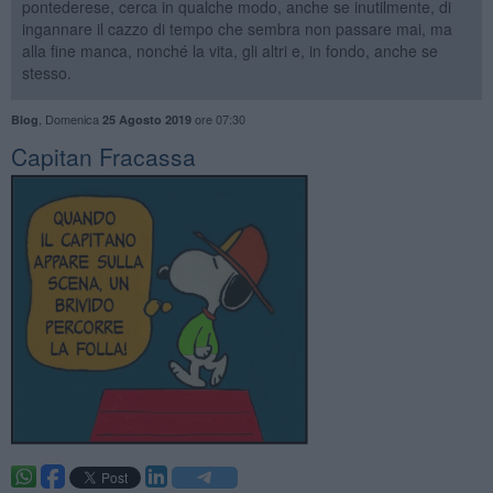
pontederese, cerca in qualche modo, anche se inutilmente, di
ingannare il cazzo di tempo che sembra non passare mai, ma
alla fine manca, nonché la vita, gli altri e, in fondo, anche se
stesso.
,
Domenica
ore 07:30
Blog
25 Agosto 2019
​Capitan Fracassa