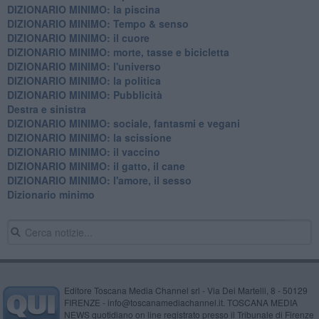
DIZIONARIO MINIMO: la piscina
DIZIONARIO MINIMO: Tempo & senso
DIZIONARIO MINIMO: il cuore
DIZIONARIO MINIMO: morte, tasse e bicicletta
DIZIONARIO MINIMO: l'universo
DIZIONARIO MINIMO: la politica
DIZIONARIO MINIMO: Pubblicità
Destra e sinistra
DIZIONARIO MINIMO: sociale, fantasmi e vegani
DIZIONARIO MINIMO: la scissione
DIZIONARIO MINIMO: il vaccino
DIZIONARIO MINIMO: il gatto, il cane
DIZIONARIO MINIMO: l'amore, il sesso
Dizionario minimo
Editore Toscana Media Channel srl - Via Dei Martelli, 8 - 50129
FIRENZE - info@toscanamediachannel.it. TOSCANA MEDIA
NEWS quotidiano on line registrato presso il Tribunale di Firenze