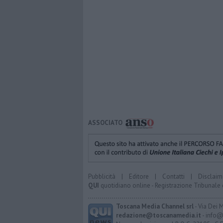
ASSOCIATO
Pubblicità
|
Editore
|
Contatti
|
Disclaim
QUI
quotidiano online - Registrazione Tribunale 
Toscana Media Channel srl
- Via Dei 
redazione@toscanamedia.it
- info@