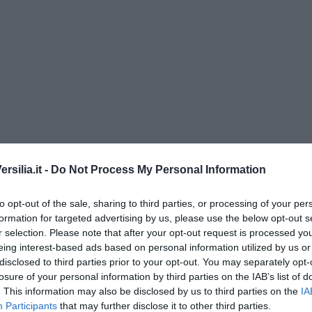
silia.it -
Do Not Process My Personal Information
to opt-out of the sale, sharing to third parties, or processing of your per
formation for targeted advertising by us, please use the below opt-out s
r selection. Please note that after your opt-out request is processed y
eing interest-based ads based on personal information utilized by us or
disclosed to third parties prior to your opt-out. You may separately opt-
losure of your personal information by third parties on the IAB’s list of
. This information may also be disclosed by us to third parties on the
IA
Participants
that may further disclose it to other third parties.