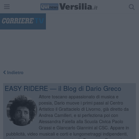
"
Indietro
EASY RIDERE — il Blog di Dario Greco
Attore toscano appassionato di musica e
poesia, Dario muove i primi passi al Centro
Artistico il Grattacielo di Livorno, già diretto da
Andrea Camilleri, e si perfeziona poi con
Alessandra Faiella alla Scuola Civica Paolo
Grassi e Giancarlo Giannini al CSC. Appare in
pubblicità, video musicali e corti e lungometraggi indipendenti,