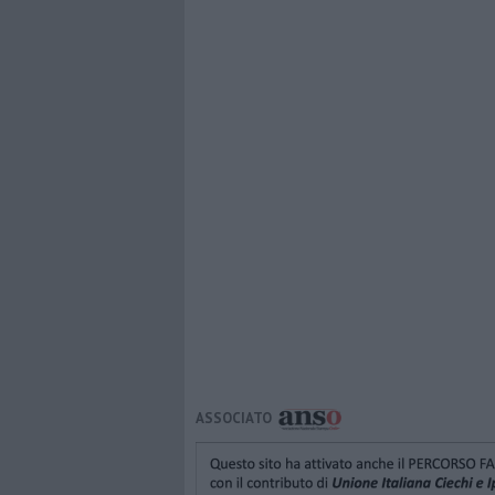
ASSOCIATO