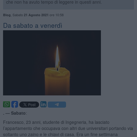
che non ha avuto tempo di leggere in questi anni.
,
Sabato
ore 10:58
Blog
21 Agosto 2021
Da sabato a venerdì
. —
Sabato
:
Francesco, 23 anni, studente di Ingegneria, ha lasciato
l’appartamento che occupava con altri due universitari portando via
soltanto uno zaino e le chiavi di casa. Era un fine settimana