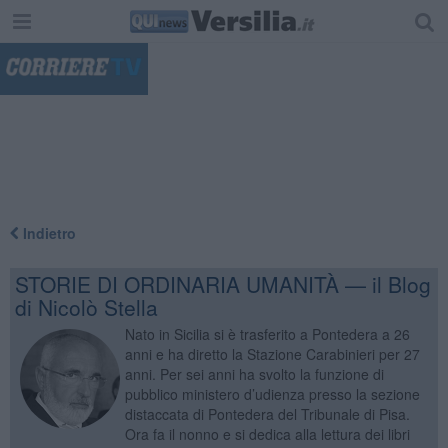
"
Indietro
STORIE DI ORDINARIA UMANITÀ — il Blog
di Nicolò Stella
Nato in Sicilia si è trasferito a Pontedera a 26
anni e ha diretto la Stazione Carabinieri per 27
anni. Per sei anni ha svolto la funzione di
pubblico ministero d’udienza presso la sezione
distaccata di Pontedera del Tribunale di Pisa.
Ora fa il nonno e si dedica alla lettura dei libri