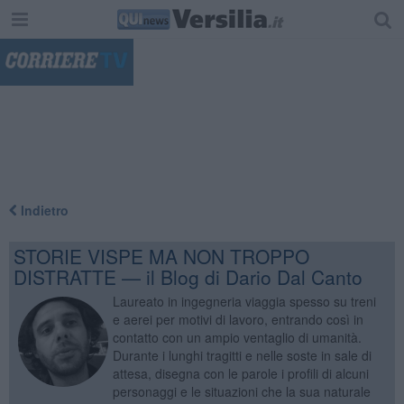
"
Indietro
STORIE VISPE MA NON TROPPO
DISTRATTE — il Blog di Dario Dal Canto
Laureato in ingegneria viaggia spesso su treni
e aerei per motivi di lavoro, entrando così in
contatto con un ampio ventaglio di umanità.
Durante i lunghi tragitti e nelle soste in sale di
attesa, disegna con le parole i profili di alcuni
personaggi e le situazioni che la sua naturale