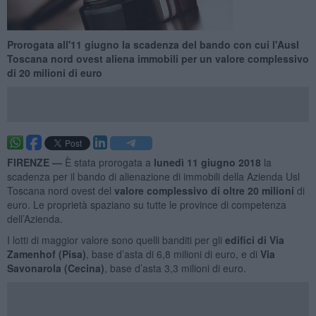
Prorogata all'11 giugno la scadenza del bando con cui l'Ausl
Toscana nord ovest aliena immobili per un valore complessivo
di 20 milioni di euro
FIRENZE —
È stata prorogata a
lunedì 11 giugno 2018
la
scadenza per il bando di alienazione di immobili della Azienda Usl
Toscana nord ovest del
valore complessivo di oltre 20 milioni
di
euro. Le proprietà spaziano su tutte le province di competenza
dell’Azienda.
I lotti di maggior valore sono quelli banditi per gli
edifici di Via
Zamenhof (Pisa)
, base d’asta di 6,8 milioni di euro, e di
Via
Savonarola (Cecina)
, base d’asta 3,3 milioni di euro.