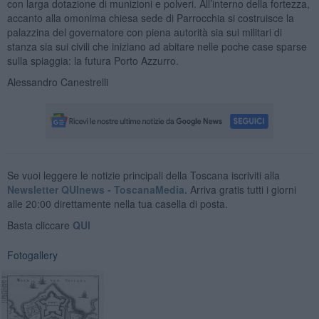
con larga dotazione di munizioni e polveri. All’interno della fortezza,
accanto alla omonima chiesa sede di Parrocchia si costruisce la
palazzina del governatore con piena autorità sia sui militari di
stanza sia sui civili che iniziano ad abitare nelle poche case sparse
sulla spiaggia: la futura Porto Azzurro.
Alessandro Canestrelli
Se vuoi leggere le notizie principali della Toscana iscriviti alla
Newsletter QUInews - ToscanaMedia.
Arriva gratis tutti i giorni
alle 20:00 direttamente nella tua casella di posta.
Basta cliccare
QUI
Fotogallery