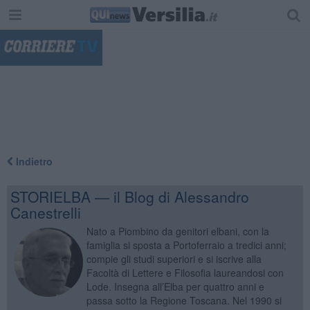
"
Indietro
STORIELBA — il Blog di Alessandro
Canestrelli
Nato a Piombino da genitori elbani, con la
famiglia si sposta a Portoferraio a tredici anni;
compie gli studi superiori e si iscrive alla
Facoltà di Lettere e Filosofia laureandosi con
Lode. Insegna all’Elba per quattro anni e
passa sotto la Regione Toscana. Nel 1990 si