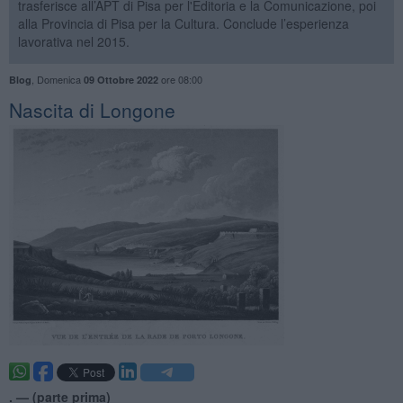
trasferisce all’APT di Pisa per l'Editoria e la Comunicazione, poi
alla Provincia di Pisa per la Cultura. Conclude l’esperienza
lavorativa nel 2015.
,
Domenica
ore 08:00
Blog
09 Ottobre 2022
Nascita di Longone
. —
(
parte prima)