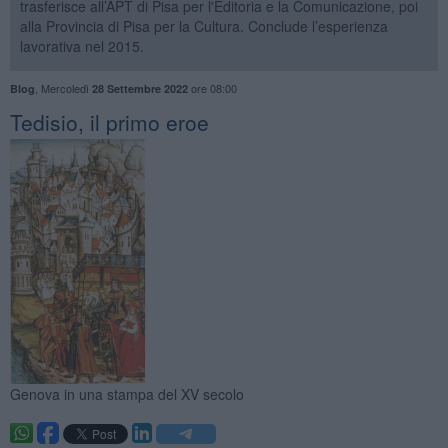
trasferisce all’APT di Pisa per l'Editoria e la Comunicazione, poi
alla Provincia di Pisa per la Cultura. Conclude l’esperienza
lavorativa nel 2015.
,
Mercoledì
ore 08:00
Blog
28 Settembre 2022
Tedisio, il primo eroe
Genova in una stampa del XV secolo