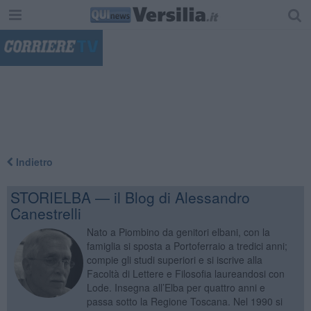
"
Indietro
STORIELBA — il Blog di Alessandro
Canestrelli
Nato a Piombino da genitori elbani, con la
famiglia si sposta a Portoferraio a tredici anni;
compie gli studi superiori e si iscrive alla
Facoltà di Lettere e Filosofia laureandosi con
Lode. Insegna all’Elba per quattro anni e
passa sotto la Regione Toscana. Nel 1990 si