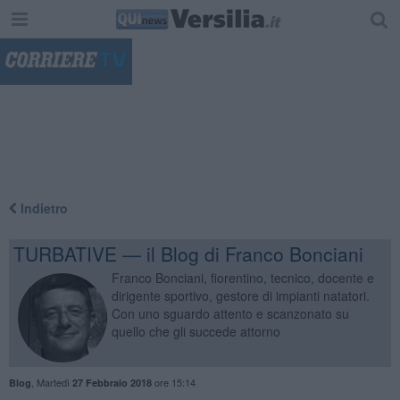
"
Indietro
TURBATIVE — il Blog di Franco Bonciani
Franco Bonciani, fiorentino, tecnico, docente e
dirigente sportivo, gestore di impianti natatori.
Con uno sguardo attento e scanzonato su
quello che gli succede attorno
,
Martedì
ore 15:14
Blog
27 Febbraio 2018