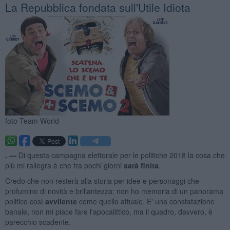
La Repubblica fondata sull'Utile Idiota
foto Team World
. —
Di questa campagna elettorale per le politiche 2018 la cosa che
più mi rallegra è che fra pochi giorni
sarà finita
.
Credo che non resterà alla storia per idee e personaggi che
profumino di novità e brillantezza: non ho memoria di un panorama
politico così
avvilente
come quello attuale. E' una constatazione
banale, non mi piace fare l'apocalittico, ma il quadro, davvero, è
parecchio scadente.