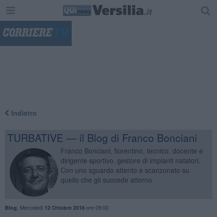
"
Indietro
TURBATIVE — il Blog di Franco Bonciani
Franco Bonciani, fiorentino, tecnico, docente e
dirigente sportivo, gestore di impianti natatori.
Con uno sguardo attento e scanzonato su
quello che gli succede attorno
,
Mercoledì
ore 09:00
Blog
12 Ottobre 2016