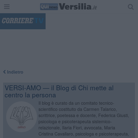
"
Indietro
VERSI-AMO — il Blog di Chi mette al
centro la persona
Il blog è curato da un comitato tecnico-
scientifico costituito da Carmen Talarico,
scrittrice, poetessa e docente, Federica Giusti,
psicologa e psicoterapeuta sistemico-
relazionale, Ilaria Fiori, avvocata, Maria
Cristina Cavallaro, psicologa e psicoterapeuta,