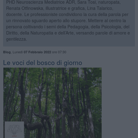
PHD Neuroscienza Mediatrice ADR, Sara Tosi, naturopata,
Renata Otfinowska, illustratrice e grafica, Lina Talarico,
docente. Le professioniste condividono la cura della parola per
un rinnovato sguardo aperto allo stupore. Mettere al centro la
persona coltivando i semi della Pedagogia, della Psicologia, del
Diritto, della Naturopatia e dell’Arte, versando parole di amore e
gentilezza.
,
Lunedì
ore 07:30
Blog
07 Febbraio 2022
Le voci del bosco di giorno