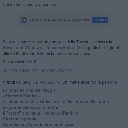
Chi mette al centro la persona
Se vuoi leggere le notizie principali della Toscana iscriviti alla
Newsletter QUInews - ToscanaMedia.
Arriva gratis tutti i giorni
alle 20:00 direttamente nella tua casella di posta.
Basta cliccare
QUI
Ti potrebbe interessare anche:
Articoli dal Blog “VERSI-AMO” di Chi mette al centro la persona
La conclusione del viaggio
​«Pigmenti d'anima»
La circolarità dell'ambivalenza nella lettura della storia
Le parole del bosco di notte
Il "verso" che muta il verso dell'andare
Diritto alla parola
​Guardiamo al mondo con gentilezza