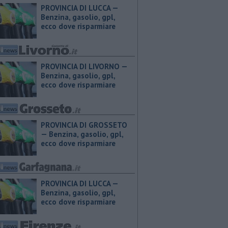
PROVINCIA DI LUCCA — ​
Benzina, gasolio, gpl,
ecco dove risparmiare
PROVINCIA DI LIVORNO — ​
Benzina, gasolio, gpl,
ecco dove risparmiare
PROVINCIA DI GROSSETO
— ​Benzina, gasolio, gpl,
ecco dove risparmiare
PROVINCIA DI LUCCA — ​
Benzina, gasolio, gpl,
ecco dove risparmiare