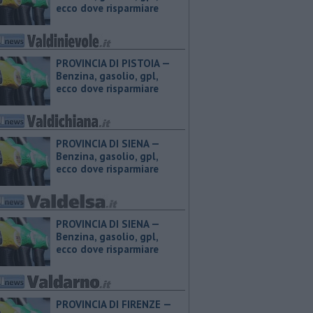
ecco dove risparmiare
PROVINCIA DI PISTOIA — ​
Benzina, gasolio, gpl,
ecco dove risparmiare
PROVINCIA DI SIENA — ​
Benzina, gasolio, gpl,
ecco dove risparmiare
PROVINCIA DI SIENA — ​
Benzina, gasolio, gpl,
ecco dove risparmiare
PROVINCIA DI FIRENZE — ​