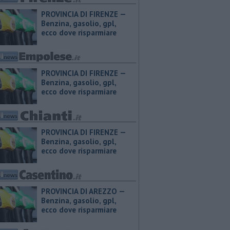
PROVINCIA DI FIRENZE — ​
Benzina, gasolio, gpl,
ecco dove risparmiare
PROVINCIA DI FIRENZE — ​
Benzina, gasolio, gpl,
ecco dove risparmiare
PROVINCIA DI FIRENZE — ​
Benzina, gasolio, gpl,
ecco dove risparmiare
PROVINCIA DI AREZZO — ​
Benzina, gasolio, gpl,
ecco dove risparmiare