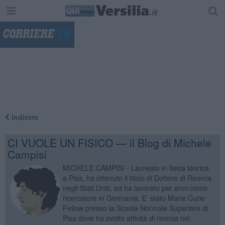
"
Indietro
CI VUOLE UN FISICO — il Blog di Michele
Campisi
MICHELE CAMPISI - Laureato in fisica teorica
a Pisa, ha ottenuto il titolo di Dottore di Ricerca
negli Stati Uniti, ed ha lavorato per anni come
ricercatore in Germania. E’ stato Marie Curie
Fellow presso la Scuola Normale Superiore di
Pisa dove ha svolto attività di ricerca nel