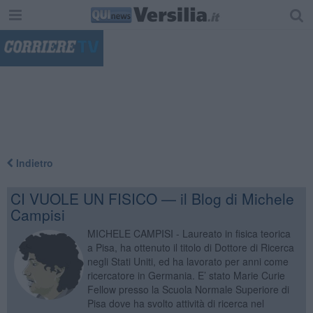
"
Indietro
CI VUOLE UN FISICO — il Blog di Michele
Campisi
MICHELE CAMPISI - Laureato in fisica teorica
a Pisa, ha ottenuto il titolo di Dottore di Ricerca
negli Stati Uniti, ed ha lavorato per anni come
ricercatore in Germania. E’ stato Marie Curie
Fellow presso la Scuola Normale Superiore di
Pisa dove ha svolto attività di ricerca nel