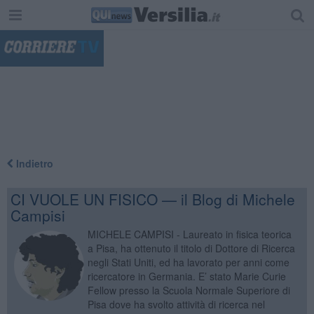
"
Indietro
CI VUOLE UN FISICO — il Blog di Michele
Campisi
MICHELE CAMPISI - Laureato in fisica teorica
a Pisa, ha ottenuto il titolo di Dottore di Ricerca
negli Stati Uniti, ed ha lavorato per anni come
ricercatore in Germania. E’ stato Marie Curie
Fellow presso la Scuola Normale Superiore di
Pisa dove ha svolto attività di ricerca nel