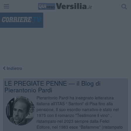
"
Indietro
LE PREGIATE PENNE — il Blog di
Pierantonio Pardi
Pierantonio Pardi ha insegnato letteratura
italiana all’ITAS “ Santoni” di Pisa fino alla
pensione. Il suo esordio narrativo è stato nel
1975 con il romanzo "Testimone il vino" ,
ristampato nel 2023 sempre dalla Felici
Editore, nel 1983 esce "Bailamme" (ristampato