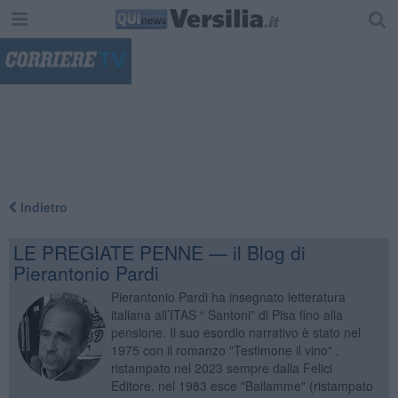
"
Indietro
LE PREGIATE PENNE — il Blog di
Pierantonio Pardi
Pierantonio Pardi ha insegnato letteratura
italiana all’ITAS “ Santoni” di Pisa fino alla
pensione. Il suo esordio narrativo è stato nel
1975 con il romanzo "Testimone il vino" ,
ristampato nel 2023 sempre dalla Felici
Editore, nel 1983 esce "Bailamme" (ristampato