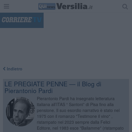
"
Indietro
LE PREGIATE PENNE — il Blog di
Pierantonio Pardi
Pierantonio Pardi ha insegnato letteratura
italiana all’ITAS “ Santoni” di Pisa fino alla
pensione. Il suo esordio narrativo è stato nel
1975 con il romanzo "Testimone il vino" ,
ristampato nel 2023 sempre dalla Felici
Editore, nel 1983 esce "Bailamme" (ristampato