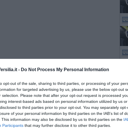
silia.it -
Do Not Process My Personal Information
to opt-out of the sale, sharing to third parties, or processing of your per
formation for targeted advertising by us, please use the below opt-out s
r selection. Please note that after your opt-out request is processed y
eing interest-based ads based on personal information utilized by us or
disclosed to third parties prior to your opt-out. You may separately opt-
losure of your personal information by third parties on the IAB’s list of
. This information may also be disclosed by us to third parties on the
IA
Participants
that may further disclose it to other third parties.