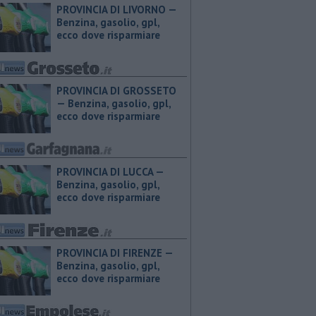
PROVINCIA DI LIVORNO — ​
Benzina, gasolio, gpl,
ecco dove risparmiare
PROVINCIA DI GROSSETO
— ​Benzina, gasolio, gpl,
ecco dove risparmiare
PROVINCIA DI LUCCA — ​
Benzina, gasolio, gpl,
ecco dove risparmiare
PROVINCIA DI FIRENZE — ​
Benzina, gasolio, gpl,
ecco dove risparmiare