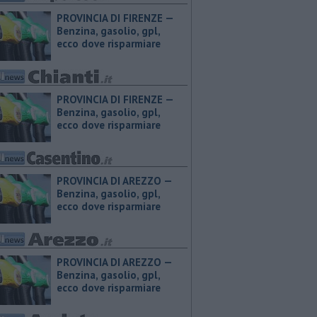
PROVINCIA DI FIRENZE — ​
Benzina, gasolio, gpl,
ecco dove risparmiare
PROVINCIA DI FIRENZE — ​
Benzina, gasolio, gpl,
ecco dove risparmiare
PROVINCIA DI AREZZO — ​
Benzina, gasolio, gpl,
ecco dove risparmiare
PROVINCIA DI AREZZO — ​
Benzina, gasolio, gpl,
ecco dove risparmiare