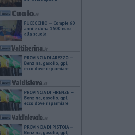
FUCECCHIO — Compie 60
anni e dona 1500 euro
alla scuola
PROVINCIA DI AREZZO — ​
Benzina, gasolio, gpl,
ecco dove risparmiare
PROVINCIA DI FIRENZE — ​
Benzina, gasolio, gpl,
ecco dove risparmiare
PROVINCIA DI PISTOIA — ​
Benzina, gasolio, gpl,