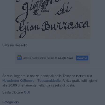
Sabrina Rossello
Se vuoi leggere le notizie principali della Toscana iscriviti alla
Newsletter QUInews - ToscanaMedia.
Arriva gratis tutti i giorni
alle 20:00 direttamente nella tua casella di posta.
Basta cliccare
QUI
Fotogallery