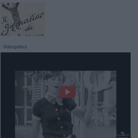
Videogallery