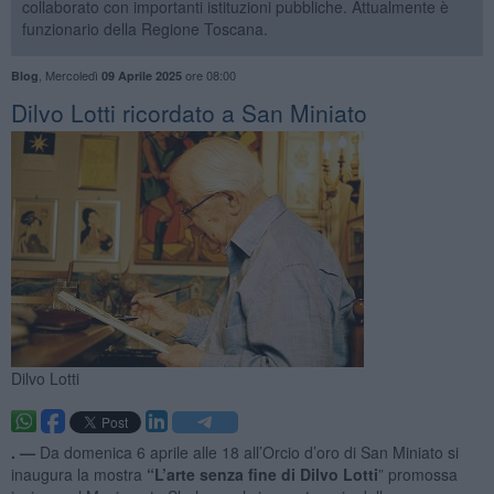
collaborato con importanti istituzioni pubbliche. Attualmente è
funzionario della Regione Toscana.
,
Mercoledì
ore 08:00
Blog
09 Aprile 2025
​Dilvo Lotti ricordato a San Miniato
Dilvo Lotti
. —
Da domenica 6 aprile alle 18 all’Orcio d’oro di San Miniato si
inaugura la mostra
“L’arte senza fine di Dilvo Lotti
” promossa