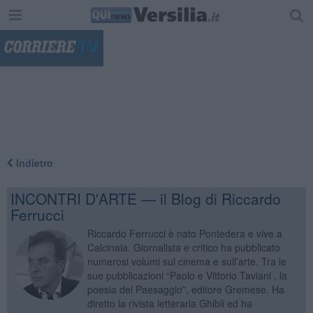
"
Indietro
INCONTRI D'ARTE — il Blog di Riccardo
Ferrucci
Riccardo Ferrucci è nato Pontedera e vive a
Calcinaia. Giornalista e critico ha pubblicato
numerosi volumi sul cinema e sull’arte. Tra le
sue pubblicazioni “Paolo e Vittorio Taviani , la
poesia del Paesaggio”, editore Gremese. Ha
diretto la rivista letteraria Ghibli ed ha