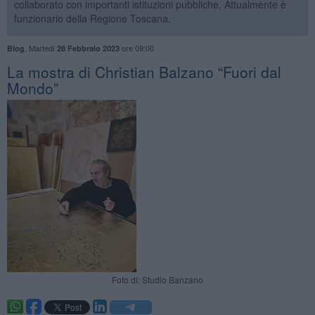
collaborato con importanti istituzioni pubbliche. Attualmente è
funzionario della Regione Toscana.
,
Martedì
ore 09:00
Blog
28 Febbraio 2023
La mostra di Christian Balzano “Fuori dal
Mondo”
Foto di: Studio Banzano