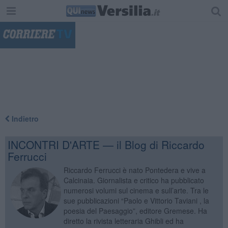
"
Indietro
INCONTRI D'ARTE — il Blog di Riccardo
Ferrucci
Riccardo Ferrucci è nato Pontedera e vive a
Calcinaia. Giornalista e critico ha pubblicato
numerosi volumi sul cinema e sull’arte. Tra le
sue pubblicazioni “Paolo e Vittorio Taviani , la
poesia del Paesaggio”, editore Gremese. Ha
diretto la rivista letteraria Ghibli ed ha