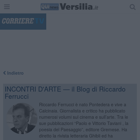
"
Indietro
INCONTRI D'ARTE — il Blog di Riccardo
Ferrucci
Riccardo Ferrucci è nato Pontedera e vive a
Calcinaia. Giornalista e critico ha pubblicato
numerosi volumi sul cinema e sull’arte. Tra le
sue pubblicazioni “Paolo e Vittorio Taviani , la
poesia del Paesaggio”, editore Gremese. Ha
diretto la rivista letteraria Ghibli ed ha