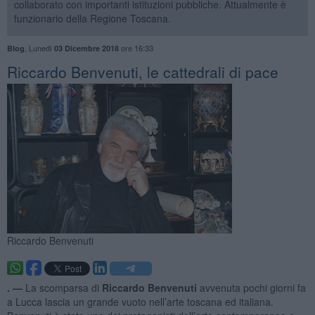
collaborato con importanti istituzioni pubbliche. Attualmente è
funzionario della Regione Toscana.
,
Lunedì
ore 16:33
Blog
03 Dicembre 2018
​Riccardo Benvenuti, le cattedrali di pace
Riccardo Benvenuti
. —
La scomparsa di
Riccardo Benvenuti
avvenuta pochi giorni fa
a Lucca lascia un grande vuoto nell’arte toscana ed italiana.