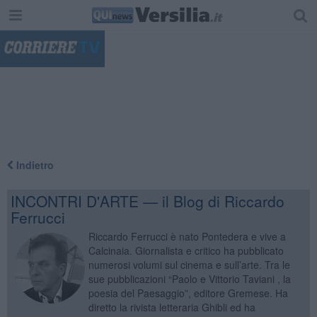
"
Indietro
INCONTRI D'ARTE — il Blog di Riccardo
Ferrucci
Riccardo Ferrucci è nato Pontedera e vive a
Calcinaia. Giornalista e critico ha pubblicato
numerosi volumi sul cinema e sull’arte. Tra le
sue pubblicazioni “Paolo e Vittorio Taviani , la
poesia del Paesaggio”, editore Gremese. Ha
diretto la rivista letteraria Ghibli ed ha