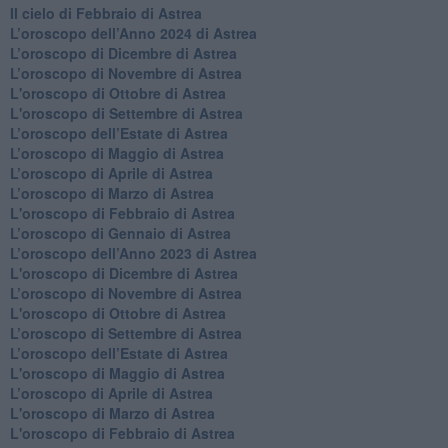
​Il cielo di Febbraio di Astrea
​L’oroscopo dell’Anno 2024 di Astrea
​L’oroscopo di Dicembre di Astrea
​L’oroscopo di Novembre di Astrea
L'oroscopo di Ottobre di Astrea
L'oroscopo di Settembre di Astrea
L’oroscopo dell’Estate di Astrea
​L’oroscopo di Maggio di Astrea
​L’oroscopo di Aprile di Astrea
L’oroscopo di Marzo di Astrea
L'oroscopo di Febbraio di Astrea
​L’oroscopo di Gennaio di Astrea
​L’oroscopo dell’Anno 2023 di Astrea
L'oroscopo di Dicembre di Astrea
L’oroscopo di Novembre di Astrea
L'oroscopo di Ottobre di Astrea
​L’oroscopo di Settembre di Astrea
​L’oroscopo dell’Estate di Astrea
L'oroscopo di Maggio di Astrea
​L’oroscopo di Aprile di Astrea
L'oroscopo di Marzo di Astrea
L'oroscopo di Febbraio di Astrea