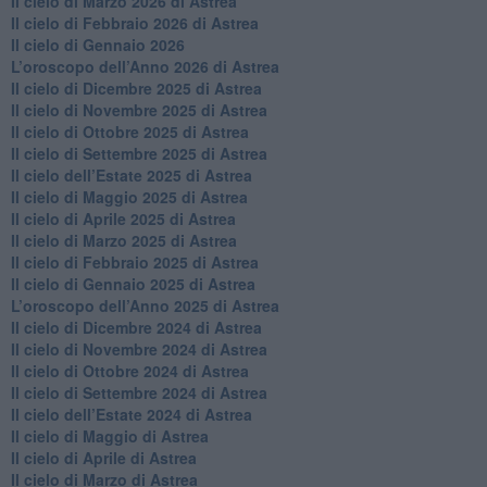
​Il cielo di Marzo 2026 di Astrea
​Il cielo di Febbraio 2026 di Astrea
Il cielo di Gennaio 2026
​L’oroscopo dell’Anno 2026 di Astrea
​Il cielo di Dicembre 2025 di Astrea
​Il cielo di Novembre 2025 di Astrea
​Il cielo di Ottobre 2025 di Astrea
Il cielo di Settembre 2025 di Astrea
Il cielo dell’Estate 2025 di Astrea
​Il cielo di Maggio 2025 di Astrea
​Il cielo di Aprile 2025 di Astrea
Il cielo di Marzo 2025 di Astrea
​Il cielo di Febbraio 2025 di Astrea
Il cielo di Gennaio 2025 di Astrea
​L’oroscopo dell’Anno 2025 di Astrea
​Il cielo di Dicembre 2024 di Astrea
Il cielo di Novembre 2024 di Astrea
​Il cielo di Ottobre 2024 di Astrea
​Il cielo di Settembre 2024 di Astrea
Il cielo dell’Estate 2024 di Astrea
Il cielo di Maggio di Astrea
Il cielo di Aprile di Astrea
​Il cielo di Marzo di Astrea