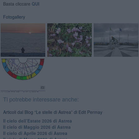
Basta cliccare
QUI
Fotogallery
Ti potrebbe interessare anche:
Articoli dal Blog “Le stelle di Astrea” di Edit Permay
​Il cielo dell’Estate 2026 di Astrea
​Il cielo di Maggio 2026 di Astrea
​Il cielo di Aprile 2026 di Astrea