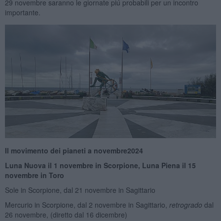
29 novembre saranno le giornate piú probabili per un incontro
importante.
Il movimento dei pianeti a novembre
2
024
Luna Nuova il
1 novembre in
Scorpione, Luna Piena il 1
5
novembre in Toro
Sole in Scorpione, dal 21 novembre in Sagittario
Mercurio in Scorpione, dal 2 novembre in Sagittario,
retrogrado
dal
26 novembre, (diretto dal 16 dicembre)