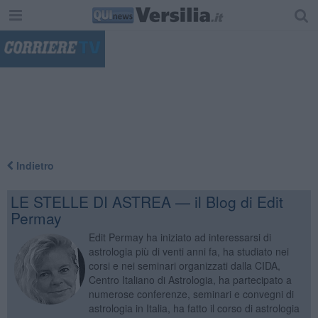
"
Indietro
LE STELLE DI ASTREA — il Blog di Edit
Permay
Edit Permay ha iniziato ad interessarsi di
astrologia più di venti anni fa, ha studiato nei
corsi e nei seminari organizzati dalla CIDA,
Centro Italiano di Astrologia, ha partecipato a
numerose conferenze, seminari e convegni di
astrologia in Italia, ha fatto il corso di astrologia