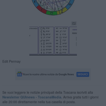
Edit Permay
Se vuoi leggere le notizie principali della Toscana iscriviti alla
Newsletter QUInews - ToscanaMedia.
Arriva gratis tutti i giorni
alle 20:00 direttamente nella tua casella di posta.