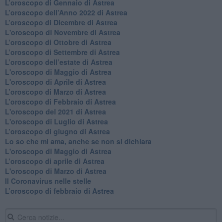
​L’oroscopo di Gennaio di Astrea
​L’oroscopo dell’Anno 2022 di Astrea
​L’oroscopo di Dicembre di Astrea
L'oroscopo di Novembre di Astrea
​L’oroscopo di Ottobre di Astrea
​L’oroscopo di Settembre di Astrea
L’oroscopo dell’estate di Astrea
L'oroscopo di Maggio di Astrea
L'oroscopo di Aprile di Astrea
​L’oroscopo di Marzo di Astrea
​L’oroscopo di Febbraio di Astrea
L'oroscopo del 2021 di Astrea
L'oroscopo di Luglio di Astrea
​L’oroscopo di giugno di Astrea
​Lo so che mi ama, anche se non si dichiara
L'oroscopo di Maggio di Astrea
​L’oroscopo di aprile di Astrea
L'oroscopo di Marzo di Astrea
Il Coronavirus nelle stelle
​L’oroscopo di febbraio di Astrea