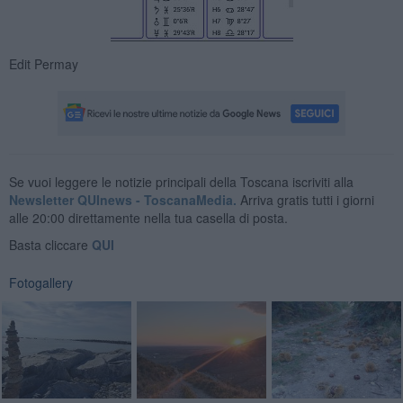
Edit Permay
Se vuoi leggere le notizie principali della Toscana iscriviti alla
Newsletter QUInews - ToscanaMedia.
Arriva gratis tutti i giorni
alle 20:00 direttamente nella tua casella di posta.
Basta cliccare
QUI
Fotogallery