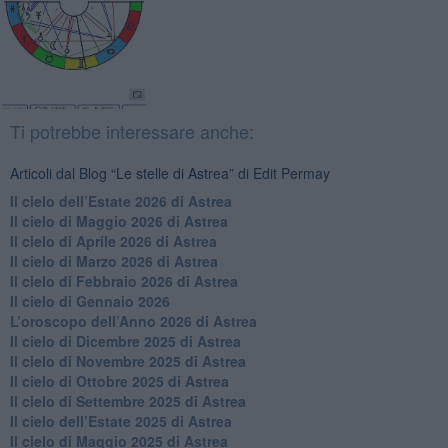
Ti potrebbe interessare anche:
Articoli dal Blog “Le stelle di Astrea” di Edit Permay
​Il cielo dell’Estate 2026 di Astrea
​Il cielo di Maggio 2026 di Astrea
​Il cielo di Aprile 2026 di Astrea
​Il cielo di Marzo 2026 di Astrea
​Il cielo di Febbraio 2026 di Astrea
Il cielo di Gennaio 2026
​L’oroscopo dell’Anno 2026 di Astrea
​Il cielo di Dicembre 2025 di Astrea
​Il cielo di Novembre 2025 di Astrea
​Il cielo di Ottobre 2025 di Astrea
Il cielo di Settembre 2025 di Astrea
Il cielo dell’Estate 2025 di Astrea
​Il cielo di Maggio 2025 di Astrea