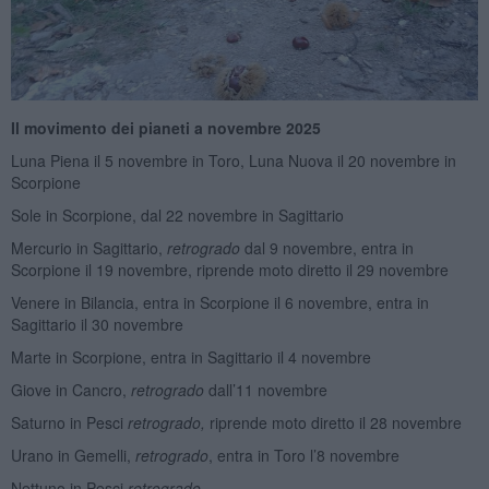
Il movimento dei pianeti a novembre 2025
Luna Piena il 5 novembre in Toro, Luna Nuova il 20 novembre in
Scorpione
Sole in Scorpione, dal 22 novembre in Sagittario
Mercurio in Sagittario,
retrogrado
dal 9 novembre, entra in
Scorpione il 19 novembre, riprende moto diretto il 29 novembre
Venere in Bilancia, entra in Scorpione il 6 novembre, entra in
Sagittario il 30 novembre
Marte in Scorpione, entra in Sagittario il 4 novembre
Giove in Cancro,
retrogrado
dall’11 novembre
Saturno in Pesci
retrogrado,
riprende moto diretto il 28 novembre
Urano in Gemelli,
retrogrado
, entra in Toro l’8 novembre
Nettuno in Pesci
retrogrado