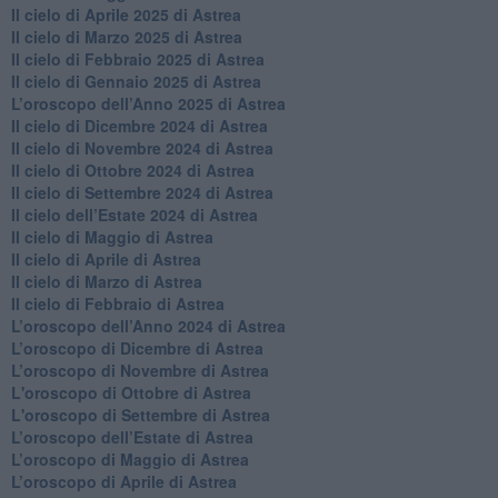
​Il cielo di Aprile 2025 di Astrea
Il cielo di Marzo 2025 di Astrea
​Il cielo di Febbraio 2025 di Astrea
Il cielo di Gennaio 2025 di Astrea
​L’oroscopo dell’Anno 2025 di Astrea
​Il cielo di Dicembre 2024 di Astrea
Il cielo di Novembre 2024 di Astrea
​Il cielo di Ottobre 2024 di Astrea
​Il cielo di Settembre 2024 di Astrea
Il cielo dell’Estate 2024 di Astrea
Il cielo di Maggio di Astrea
Il cielo di Aprile di Astrea
​Il cielo di Marzo di Astrea
​Il cielo di Febbraio di Astrea
​L’oroscopo dell’Anno 2024 di Astrea
​L’oroscopo di Dicembre di Astrea
​L’oroscopo di Novembre di Astrea
L'oroscopo di Ottobre di Astrea
L'oroscopo di Settembre di Astrea
L’oroscopo dell’Estate di Astrea
​L’oroscopo di Maggio di Astrea
​L’oroscopo di Aprile di Astrea