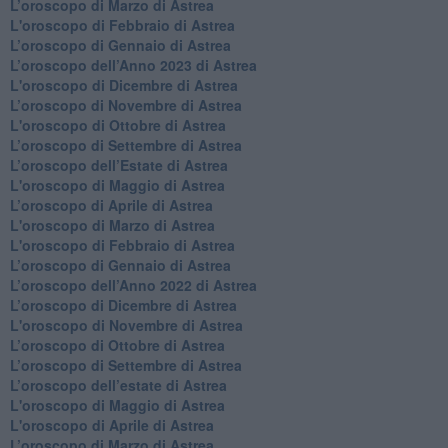
L’oroscopo di Marzo di Astrea
L'oroscopo di Febbraio di Astrea
​L’oroscopo di Gennaio di Astrea
​L’oroscopo dell’Anno 2023 di Astrea
L'oroscopo di Dicembre di Astrea
L’oroscopo di Novembre di Astrea
L'oroscopo di Ottobre di Astrea
​L’oroscopo di Settembre di Astrea
​L’oroscopo dell’Estate di Astrea
L'oroscopo di Maggio di Astrea
​L’oroscopo di Aprile di Astrea
L'oroscopo di Marzo di Astrea
L'oroscopo di Febbraio di Astrea
​L’oroscopo di Gennaio di Astrea
​L’oroscopo dell’Anno 2022 di Astrea
​L’oroscopo di Dicembre di Astrea
L'oroscopo di Novembre di Astrea
​L’oroscopo di Ottobre di Astrea
​L’oroscopo di Settembre di Astrea
L’oroscopo dell’estate di Astrea
L'oroscopo di Maggio di Astrea
L'oroscopo di Aprile di Astrea
​L’oroscopo di Marzo di Astrea