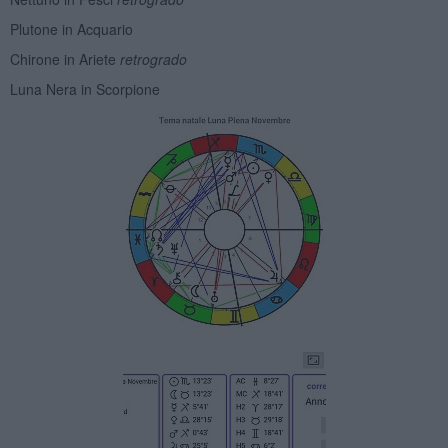
Plutone in Acquario
Chirone in Ariete
retrogrado
Luna Nera in Scorpione