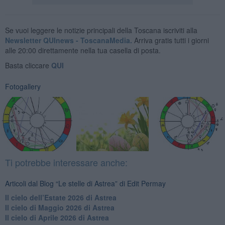
Se vuoi leggere le notizie principali della Toscana iscriviti alla
Newsletter QUInews - ToscanaMedia.
Arriva gratis tutti i giorni
alle 20:00 direttamente nella tua casella di posta.
Basta cliccare
QUI
Fotogallery
Ti potrebbe interessare anche:
Articoli dal Blog “Le stelle di Astrea” di Edit Permay
​Il cielo dell’Estate 2026 di Astrea
​Il cielo di Maggio 2026 di Astrea
​Il cielo di Aprile 2026 di Astrea