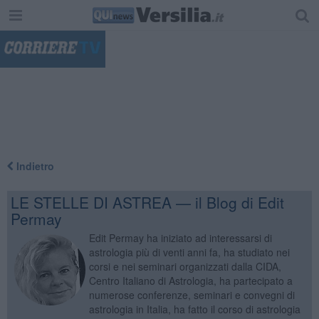
"
Indietro
LE STELLE DI ASTREA — il Blog di Edit
Permay
Edit Permay ha iniziato ad interessarsi di
astrologia più di venti anni fa, ha studiato nei
corsi e nei seminari organizzati dalla CIDA,
Centro Italiano di Astrologia, ha partecipato a
numerose conferenze, seminari e convegni di
astrologia in Italia, ha fatto il corso di astrologia