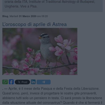
oraria della ITA, Institute of Traditional Astrology di Budapest,
Ungheria. Vive a Pisa.
,
Martedì
ore 09:20
Blog
31 Marzo 2020
​L’oroscopo di aprile di Astrea
. —
Aprile, é il mese della Pasqua e della Festa della Liberazione.
Quest’anno, peró, invece di progettare le nostre gite primaverili,
abbiamo tutti solo un pensiero in testa. Ci sará presto la liberazione
dalla situazione attuale del coronavirus? Quando é che si fermerá il