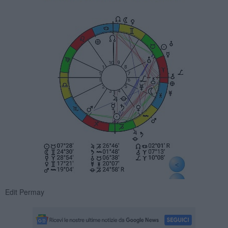
Edit Permay