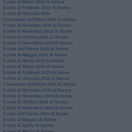
​Il cielo di Marzo 2026 di Astrea
​Il cielo di Febbraio 2026 di Astrea
Il cielo di Gennaio 2026
​L’oroscopo dell’Anno 2026 di Astrea
​Il cielo di Dicembre 2025 di Astrea
​Il cielo di Novembre 2025 di Astrea
​Il cielo di Ottobre 2025 di Astrea
Il cielo di Settembre 2025 di Astrea
Il cielo dell’Estate 2025 di Astrea
​Il cielo di Maggio 2025 di Astrea
​Il cielo di Aprile 2025 di Astrea
Il cielo di Marzo 2025 di Astrea
​Il cielo di Febbraio 2025 di Astrea
Il cielo di Gennaio 2025 di Astrea
​L’oroscopo dell’Anno 2025 di Astrea
​Il cielo di Dicembre 2024 di Astrea
Il cielo di Novembre 2024 di Astrea
​Il cielo di Ottobre 2024 di Astrea
​Il cielo di Settembre 2024 di Astrea
Il cielo dell’Estate 2024 di Astrea
Il cielo di Maggio di Astrea
Il cielo di Aprile di Astrea
​Il cielo di Marzo di Astrea