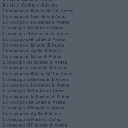
​Il cielo di Febbraio di Astrea
​L’oroscopo dell’Anno 2024 di Astrea
​L’oroscopo di Dicembre di Astrea
​L’oroscopo di Novembre di Astrea
L'oroscopo di Ottobre di Astrea
L'oroscopo di Settembre di Astrea
L’oroscopo dell’Estate di Astrea
​L’oroscopo di Maggio di Astrea
​L’oroscopo di Aprile di Astrea
L’oroscopo di Marzo di Astrea
L'oroscopo di Febbraio di Astrea
​L’oroscopo di Gennaio di Astrea
​L’oroscopo dell’Anno 2023 di Astrea
L'oroscopo di Dicembre di Astrea
L’oroscopo di Novembre di Astrea
L'oroscopo di Ottobre di Astrea
​L’oroscopo di Settembre di Astrea
​L’oroscopo dell’Estate di Astrea
L'oroscopo di Maggio di Astrea
​L’oroscopo di Aprile di Astrea
L'oroscopo di Marzo di Astrea
L'oroscopo di Febbraio di Astrea