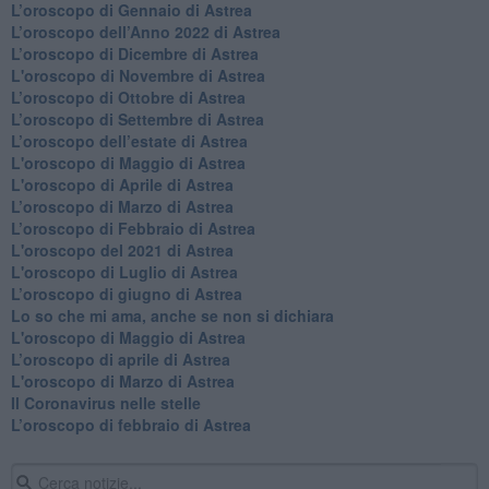
​L’oroscopo di Gennaio di Astrea
​L’oroscopo dell’Anno 2022 di Astrea
​L’oroscopo di Dicembre di Astrea
L'oroscopo di Novembre di Astrea
​L’oroscopo di Ottobre di Astrea
​L’oroscopo di Settembre di Astrea
L’oroscopo dell’estate di Astrea
L'oroscopo di Maggio di Astrea
L'oroscopo di Aprile di Astrea
​L’oroscopo di Marzo di Astrea
​L’oroscopo di Febbraio di Astrea
L'oroscopo del 2021 di Astrea
L'oroscopo di Luglio di Astrea
​L’oroscopo di giugno di Astrea
​Lo so che mi ama, anche se non si dichiara
L'oroscopo di Maggio di Astrea
​L’oroscopo di aprile di Astrea
L'oroscopo di Marzo di Astrea
Il Coronavirus nelle stelle
​L’oroscopo di febbraio di Astrea