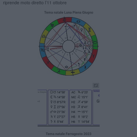
riprende moto diretto l’11 ottobre