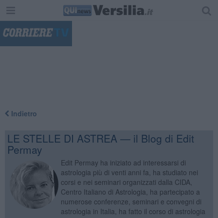
"
Indietro
LE STELLE DI ASTREA — il Blog di Edit
Permay
Edit Permay ha iniziato ad interessarsi di
astrologia più di venti anni fa, ha studiato nei
corsi e nei seminari organizzati dalla CIDA,
Centro Italiano di Astrologia, ha partecipato a
numerose conferenze, seminari e convegni di
astrologia in Italia, ha fatto il corso di astrologia