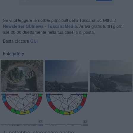
Se vuoi leggere le notizie principali della Toscana iscriviti alla
Newsletter QUInews - ToscanaMedia.
Arriva gratis tutti i giorni
alle 20:00 direttamente nella tua casella di posta.
Basta cliccare
QUI
Fotogallery
Ti potrebbe interessare anche: