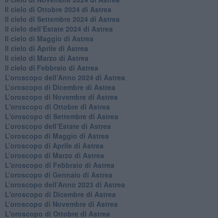
​Il cielo di Ottobre 2024 di Astrea
​Il cielo di Settembre 2024 di Astrea
Il cielo dell’Estate 2024 di Astrea
Il cielo di Maggio di Astrea
Il cielo di Aprile di Astrea
​Il cielo di Marzo di Astrea
​Il cielo di Febbraio di Astrea
​L’oroscopo dell’Anno 2024 di Astrea
​L’oroscopo di Dicembre di Astrea
​L’oroscopo di Novembre di Astrea
L'oroscopo di Ottobre di Astrea
L'oroscopo di Settembre di Astrea
L’oroscopo dell’Estate di Astrea
​L’oroscopo di Maggio di Astrea
​L’oroscopo di Aprile di Astrea
L’oroscopo di Marzo di Astrea
L'oroscopo di Febbraio di Astrea
​L’oroscopo di Gennaio di Astrea
​L’oroscopo dell’Anno 2023 di Astrea
L'oroscopo di Dicembre di Astrea
L’oroscopo di Novembre di Astrea
L'oroscopo di Ottobre di Astrea