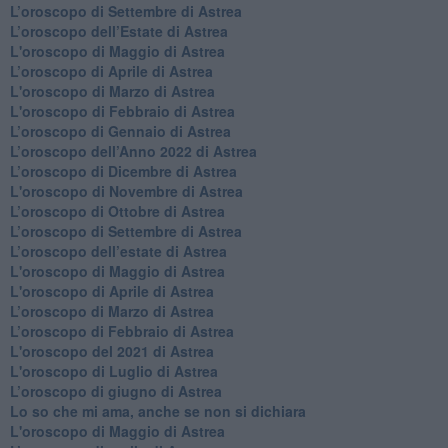
​L’oroscopo di Settembre di Astrea
​L’oroscopo dell’Estate di Astrea
L'oroscopo di Maggio di Astrea
​L’oroscopo di Aprile di Astrea
L'oroscopo di Marzo di Astrea
L'oroscopo di Febbraio di Astrea
​L’oroscopo di Gennaio di Astrea
​L’oroscopo dell’Anno 2022 di Astrea
​L’oroscopo di Dicembre di Astrea
L'oroscopo di Novembre di Astrea
​L’oroscopo di Ottobre di Astrea
​L’oroscopo di Settembre di Astrea
L’oroscopo dell’estate di Astrea
L'oroscopo di Maggio di Astrea
L'oroscopo di Aprile di Astrea
​L’oroscopo di Marzo di Astrea
​L’oroscopo di Febbraio di Astrea
L'oroscopo del 2021 di Astrea
L'oroscopo di Luglio di Astrea
​L’oroscopo di giugno di Astrea
​Lo so che mi ama, anche se non si dichiara
L'oroscopo di Maggio di Astrea