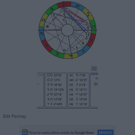
Edit Permay