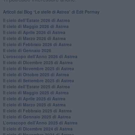
Articoli dal Blog “Le stelle di Astrea” di Edit Permay
​Il cielo dell’Estate 2026 di Astrea
​Il cielo di Maggio 2026 di Astrea
​Il cielo di Aprile 2026 di Astrea
​Il cielo di Marzo 2026 di Astrea
​Il cielo di Febbraio 2026 di Astrea
Il cielo di Gennaio 2026
​L’oroscopo dell’Anno 2026 di Astrea
​Il cielo di Dicembre 2025 di Astrea
​Il cielo di Novembre 2025 di Astrea
​Il cielo di Ottobre 2025 di Astrea
Il cielo di Settembre 2025 di Astrea
Il cielo dell’Estate 2025 di Astrea
​Il cielo di Maggio 2025 di Astrea
​Il cielo di Aprile 2025 di Astrea
Il cielo di Marzo 2025 di Astrea
​Il cielo di Febbraio 2025 di Astrea
Il cielo di Gennaio 2025 di Astrea
​L’oroscopo dell’Anno 2025 di Astrea
​Il cielo di Dicembre 2024 di Astrea
Il cielo di Novembre 2024 di Astrea