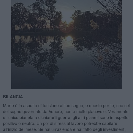
BILANCIA
Marte é in aspetto di tensione al tuo segno, e questo per te, che sei
del segno governato da Venere, non é molto piacevole. Veramente
é l’unico pianeta a dichiararti guerra, gli altri pianeti sono in aspetto
positivo o neutro. Un po’ di stress al lavoro potrebbe capitare
all’inizio del mese. Se hai un’azienda e hai fatto degli investimenti,