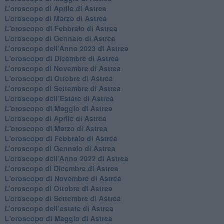
​L’oroscopo di Aprile di Astrea
L’oroscopo di Marzo di Astrea
L'oroscopo di Febbraio di Astrea
​L’oroscopo di Gennaio di Astrea
​L’oroscopo dell’Anno 2023 di Astrea
L'oroscopo di Dicembre di Astrea
L’oroscopo di Novembre di Astrea
L'oroscopo di Ottobre di Astrea
​L’oroscopo di Settembre di Astrea
​L’oroscopo dell’Estate di Astrea
L'oroscopo di Maggio di Astrea
​L’oroscopo di Aprile di Astrea
L'oroscopo di Marzo di Astrea
L'oroscopo di Febbraio di Astrea
​L’oroscopo di Gennaio di Astrea
​L’oroscopo dell’Anno 2022 di Astrea
​L’oroscopo di Dicembre di Astrea
L'oroscopo di Novembre di Astrea
​L’oroscopo di Ottobre di Astrea
​L’oroscopo di Settembre di Astrea
L’oroscopo dell’estate di Astrea
L'oroscopo di Maggio di Astrea