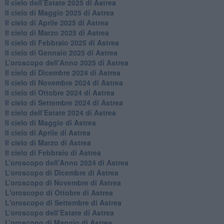
Il cielo dell’Estate 2025 di Astrea
​Il cielo di Maggio 2025 di Astrea
​Il cielo di Aprile 2025 di Astrea
Il cielo di Marzo 2025 di Astrea
​Il cielo di Febbraio 2025 di Astrea
Il cielo di Gennaio 2025 di Astrea
​L’oroscopo dell’Anno 2025 di Astrea
​Il cielo di Dicembre 2024 di Astrea
Il cielo di Novembre 2024 di Astrea
​Il cielo di Ottobre 2024 di Astrea
​Il cielo di Settembre 2024 di Astrea
Il cielo dell’Estate 2024 di Astrea
Il cielo di Maggio di Astrea
Il cielo di Aprile di Astrea
​Il cielo di Marzo di Astrea
​Il cielo di Febbraio di Astrea
​L’oroscopo dell’Anno 2024 di Astrea
​L’oroscopo di Dicembre di Astrea
​L’oroscopo di Novembre di Astrea
L'oroscopo di Ottobre di Astrea
L'oroscopo di Settembre di Astrea
L’oroscopo dell’Estate di Astrea
​L’oroscopo di Maggio di Astrea