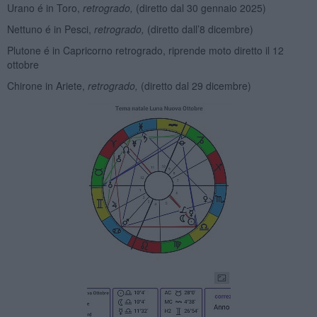
Urano é in Toro,
retrogrado,
(diretto dal 30 gennaio 2025)
Nettuno é in Pesci,
retrogrado,
(diretto dall’8 dicembre)
Plutone é in Capricorno retrogrado, riprende moto diretto il 12
ottobre
Chirone in Ariete,
retrogrado,
(diretto dal 29 dicembre)