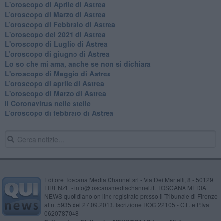
L'oroscopo di Aprile di Astrea
​L’oroscopo di Marzo di Astrea
​L’oroscopo di Febbraio di Astrea
L'oroscopo del 2021 di Astrea
L'oroscopo di Luglio di Astrea
​L’oroscopo di giugno di Astrea
​Lo so che mi ama, anche se non si dichiara
L'oroscopo di Maggio di Astrea
​L’oroscopo di aprile di Astrea
L'oroscopo di Marzo di Astrea
Il Coronavirus nelle stelle
​L’oroscopo di febbraio di Astrea
Editore Toscana Media Channel srl - Via Dei Martelli, 8 - 50129
FIRENZE - info@toscanamediachannel.it. TOSCANA MEDIA
NEWS quotidiano on line registrato presso il Tribunale di Firenze
al n. 5935 del 27.09.2013. Iscrizione ROC 22105 - C.F. e P.Iva
0620787048