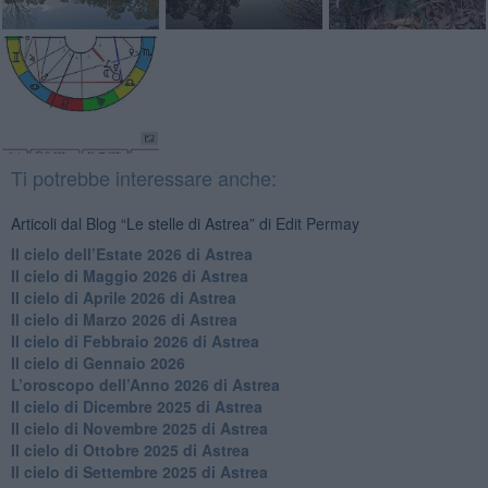
Ti potrebbe interessare anche:
Articoli dal Blog “Le stelle di Astrea” di Edit Permay
​Il cielo dell’Estate 2026 di Astrea
​Il cielo di Maggio 2026 di Astrea
​Il cielo di Aprile 2026 di Astrea
​Il cielo di Marzo 2026 di Astrea
​Il cielo di Febbraio 2026 di Astrea
Il cielo di Gennaio 2026
​L’oroscopo dell’Anno 2026 di Astrea
​Il cielo di Dicembre 2025 di Astrea
​Il cielo di Novembre 2025 di Astrea
​Il cielo di Ottobre 2025 di Astrea
Il cielo di Settembre 2025 di Astrea