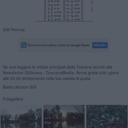
Edit Permay
Se vuoi leggere le notizie principali della Toscana iscriviti alla
Newsletter QUInews - ToscanaMedia.
Arriva gratis tutti i giorni
alle 20:00 direttamente nella tua casella di posta.
Basta cliccare
QUI
Fotogallery