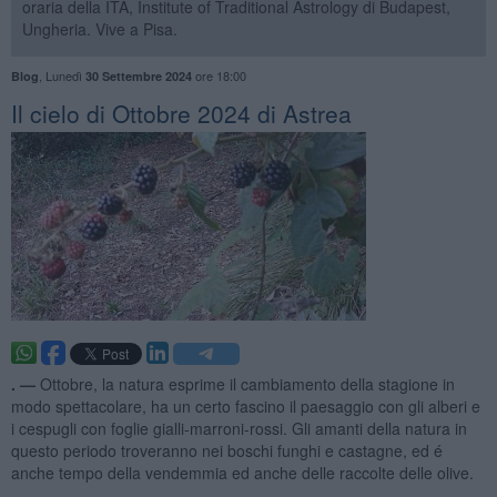
oraria della ITA, Institute of Traditional Astrology di Budapest,
Ungheria. Vive a Pisa.
,
Lunedì
ore 18:00
Blog
30 Settembre 2024
​Il cielo di Ottobre 2024 di Astrea
. —
Ottobre, la natura esprime il cambiamento della stagione in
modo spettacolare, ha un certo fascino il paesaggio con gli alberi e
i cespugli con foglie gialli-marroni-rossi. Gli amanti della natura in
questo periodo troveranno nei boschi funghi e castagne, ed é
anche tempo della vendemmia ed anche delle raccolte delle olive.