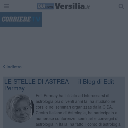
"
Indietro
LE STELLE DI ASTREA — il Blog di Edit
Permay
Edit Permay ha iniziato ad interessarsi di
astrologia più di venti anni fa, ha studiato nei
corsi e nei seminari organizzati dalla CIDA,
Centro Italiano di Astrologia, ha partecipato a
numerose conferenze, seminari e convegni di
astrologia in Italia, ha fatto il corso di astrologia