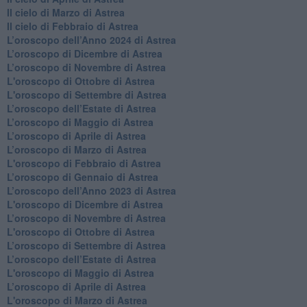
​Il cielo di Marzo di Astrea
​Il cielo di Febbraio di Astrea
​L’oroscopo dell’Anno 2024 di Astrea
​L’oroscopo di Dicembre di Astrea
​L’oroscopo di Novembre di Astrea
L'oroscopo di Ottobre di Astrea
L'oroscopo di Settembre di Astrea
L’oroscopo dell’Estate di Astrea
​L’oroscopo di Maggio di Astrea
​L’oroscopo di Aprile di Astrea
L’oroscopo di Marzo di Astrea
L'oroscopo di Febbraio di Astrea
​L’oroscopo di Gennaio di Astrea
​L’oroscopo dell’Anno 2023 di Astrea
L'oroscopo di Dicembre di Astrea
L’oroscopo di Novembre di Astrea
L'oroscopo di Ottobre di Astrea
​L’oroscopo di Settembre di Astrea
​L’oroscopo dell’Estate di Astrea
L'oroscopo di Maggio di Astrea
​L’oroscopo di Aprile di Astrea
L'oroscopo di Marzo di Astrea