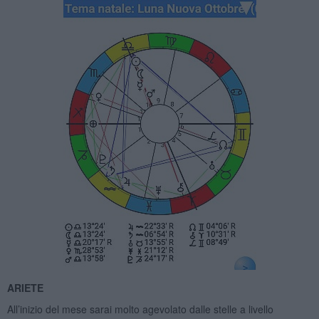
ARIETE
All’inizio del mese sarai molto agevolato dalle stelle a livello