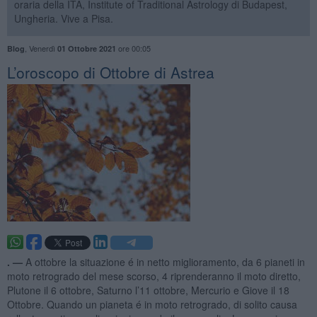
oraria della ITA, Institute of Traditional Astrology di Budapest,
Ungheria. Vive a Pisa.
,
Venerdì
ore 00:05
Blog
01 Ottobre 2021
​L’oroscopo di Ottobre di Astrea
. —
A ottobre la situazione é in netto miglioramento, da 6 pianeti in
moto retrogrado del mese scorso, 4 riprenderanno il moto diretto,
Plutone il 6 ottobre, Saturno l’11 ottobre, Mercurio e Giove il 18
Ottobre. Quando un pianeta é in moto retrogrado, di solito causa