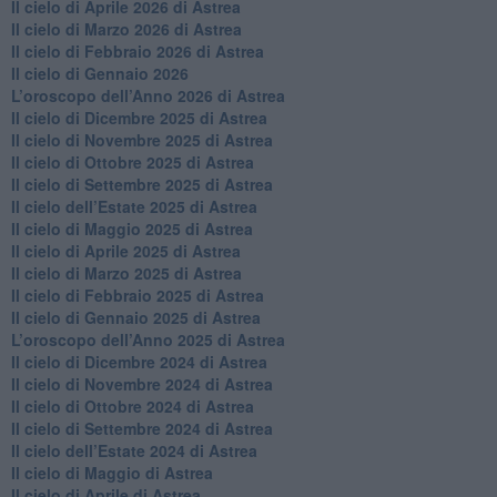
​Il cielo di Aprile 2026 di Astrea
​Il cielo di Marzo 2026 di Astrea
​Il cielo di Febbraio 2026 di Astrea
Il cielo di Gennaio 2026
​L’oroscopo dell’Anno 2026 di Astrea
​Il cielo di Dicembre 2025 di Astrea
​Il cielo di Novembre 2025 di Astrea
​Il cielo di Ottobre 2025 di Astrea
Il cielo di Settembre 2025 di Astrea
Il cielo dell’Estate 2025 di Astrea
​Il cielo di Maggio 2025 di Astrea
​Il cielo di Aprile 2025 di Astrea
Il cielo di Marzo 2025 di Astrea
​Il cielo di Febbraio 2025 di Astrea
Il cielo di Gennaio 2025 di Astrea
​L’oroscopo dell’Anno 2025 di Astrea
​Il cielo di Dicembre 2024 di Astrea
Il cielo di Novembre 2024 di Astrea
​Il cielo di Ottobre 2024 di Astrea
​Il cielo di Settembre 2024 di Astrea
Il cielo dell’Estate 2024 di Astrea
Il cielo di Maggio di Astrea
Il cielo di Aprile di Astrea