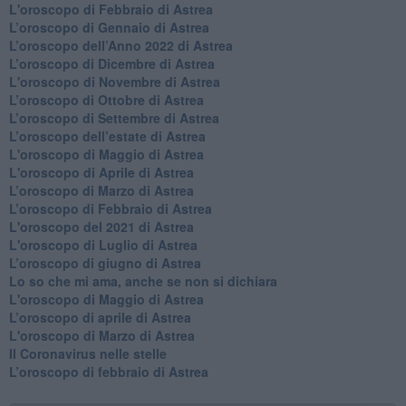
L'oroscopo di Febbraio di Astrea
​L’oroscopo di Gennaio di Astrea
​L’oroscopo dell’Anno 2022 di Astrea
​L’oroscopo di Dicembre di Astrea
L'oroscopo di Novembre di Astrea
​L’oroscopo di Ottobre di Astrea
​L’oroscopo di Settembre di Astrea
L’oroscopo dell’estate di Astrea
L'oroscopo di Maggio di Astrea
L'oroscopo di Aprile di Astrea
​L’oroscopo di Marzo di Astrea
​L’oroscopo di Febbraio di Astrea
L'oroscopo del 2021 di Astrea
L'oroscopo di Luglio di Astrea
​L’oroscopo di giugno di Astrea
​Lo so che mi ama, anche se non si dichiara
L'oroscopo di Maggio di Astrea
​L’oroscopo di aprile di Astrea
L'oroscopo di Marzo di Astrea
Il Coronavirus nelle stelle
​L’oroscopo di febbraio di Astrea