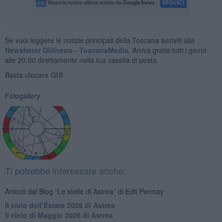
Se vuoi leggere le notizie principali della Toscana iscriviti alla
Newsletter QUInews - ToscanaMedia.
Arriva gratis tutti i giorni
alle 20:00 direttamente nella tua casella di posta.
Basta cliccare
QUI
Fotogallery
Ti potrebbe interessare anche:
Articoli dal Blog “Le stelle di Astrea” di Edit Permay
​Il cielo dell’Estate 2026 di Astrea
​Il cielo di Maggio 2026 di Astrea