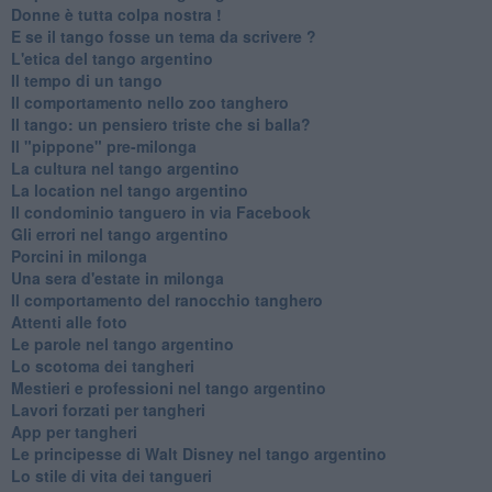
Donne è tutta colpa nostra !
E se il tango fosse un tema da scrivere ?
L'etica del tango argentino
Il tempo di un tango
Il comportamento nello zoo tanghero
Il tango: un pensiero triste che si balla?
Il "pippone" pre-milonga
La cultura nel tango argentino
La location nel tango argentino
Il condominio tanguero in via Facebook
Gli errori nel tango argentino
Porcini in milonga
Una sera d'estate in milonga
Il comportamento del ranocchio tanghero
Attenti alle foto
Le parole nel tango argentino
Lo scotoma dei tangheri
Mestieri e professioni nel tango argentino
Lavori forzati per tangheri
App per tangheri
Le principesse di Walt Disney nel tango argentino
Lo stile di vita dei tangueri