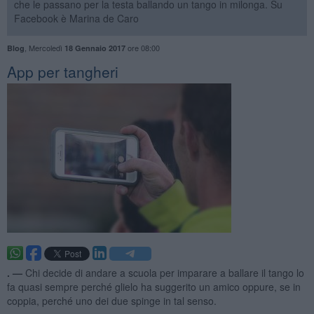
che le passano per la testa ballando un tango in milonga. Su
Facebook è Marina de Caro
,
Mercoledì
ore 08:00
Blog
18 Gennaio 2017
App per tangheri
. —
Chi decide di andare a scuola per imparare a ballare il tango lo
fa quasi sempre perché glielo ha suggerito un amico oppure, se in
coppia, perché uno dei due spinge in tal senso.