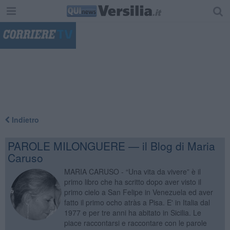
"
Indietro
PAROLE MILONGUERE — il Blog di Maria
Caruso
MARIA CARUSO - “Una vita da vivere” è il
primo libro che ha scritto dopo aver visto il
primo cielo a San Felipe in Venezuela ed aver
fatto il primo ocho atràs a Pisa. E' in Italia dal
1977 e per tre anni ha abitato in Sicilia. Le
piace raccontarsi e raccontare con le parole