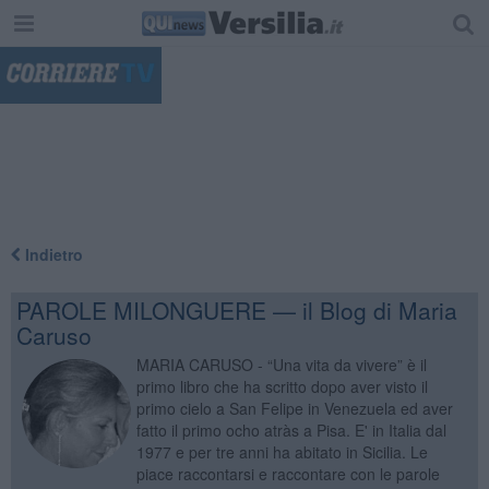
"
Indietro
PAROLE MILONGUERE — il Blog di Maria
Caruso
MARIA CARUSO - “Una vita da vivere” è il
primo libro che ha scritto dopo aver visto il
primo cielo a San Felipe in Venezuela ed aver
fatto il primo ocho atràs a Pisa. E' in Italia dal
1977 e per tre anni ha abitato in Sicilia. Le
piace raccontarsi e raccontare con le parole