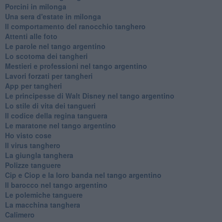
Porcini in milonga
Una sera d'estate in milonga
Il comportamento del ranocchio tanghero
Attenti alle foto
Le parole nel tango argentino
Lo scotoma dei tangheri
Mestieri e professioni nel tango argentino
Lavori forzati per tangheri
App per tangheri
Le principesse di Walt Disney nel tango argentino
Lo stile di vita dei tangueri
Il codice della regina tanguera
Le maratone nel tango argentino
Ho visto cose
Il virus tanghero
La giungla tanghera
Polizze tanguere
Cip e Ciop e la loro banda nel tango argentino
Il barocco nel tango argentino
Le polemiche tanguere
La macchina tanghera
Calimero