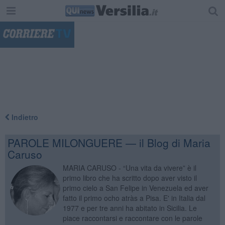
"
Indietro
PAROLE MILONGUERE — il Blog di Maria
Caruso
MARIA CARUSO - “Una vita da vivere” è il
primo libro che ha scritto dopo aver visto il
primo cielo a San Felipe in Venezuela ed aver
fatto il primo ocho atràs a Pisa. E' in Italia dal
1977 e per tre anni ha abitato in Sicilia. Le
piace raccontarsi e raccontare con le parole