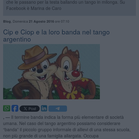
che le passano per la testa ballando un tango in milonga. Su
Facebook è Marina de Caro
,
Domenica
ore 07:10
Blog
21 Agosto 2016
Cip e Ciop e la loro banda nel tango
argentino
, —
Il termine banda indica la forma più elementare di società
umana. Nel caso del tango argentino possiamo considerare
“banda” il piccolo gruppo informale di allievi di una stessa scuola,
non più grande di una famiglia allargata. Occupa