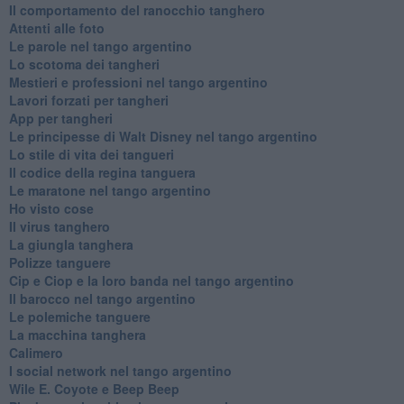
Il comportamento del ranocchio tanghero
Attenti alle foto
Le parole nel tango argentino
Lo scotoma dei tangheri
Mestieri e professioni nel tango argentino
Lavori forzati per tangheri
App per tangheri
Le principesse di Walt Disney nel tango argentino
Lo stile di vita dei tangueri
Il codice della regina tanguera
Le maratone nel tango argentino
Ho visto cose
Il virus tanghero
La giungla tanghera
Polizze tanguere
Cip e Ciop e la loro banda nel tango argentino
Il barocco nel tango argentino
Le polemiche tanguere
La macchina tanghera
Calimero
​I social network nel tango argentino
Wile E. Coyote e Beep Beep