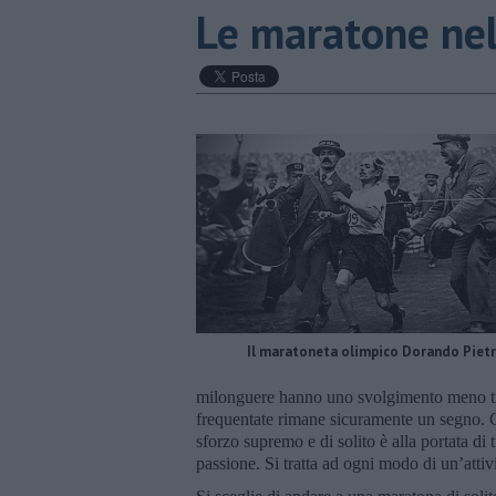
Le maratone nel
Il maratoneta olimpico Dorando Pietr
milonguere hanno uno svolgimento meno tra
frequentate rimane sicuramente un segno.
sforzo supremo e di solito è alla portata di 
passione. Si tratta ad ogni modo di un’attivi