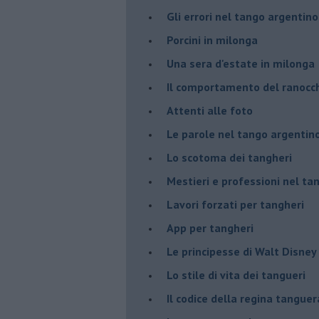
Gli errori nel tango argentino
Porcini in milonga
Una sera d'estate in milonga
Il comportamento del ranocc
Attenti alle foto
Le parole nel tango argentin
Lo scotoma dei tangheri
Mestieri e professioni nel ta
Lavori forzati per tangheri
App per tangheri
Le principesse di Walt Disney
Lo stile di vita dei tangueri
Il codice della regina tanguer